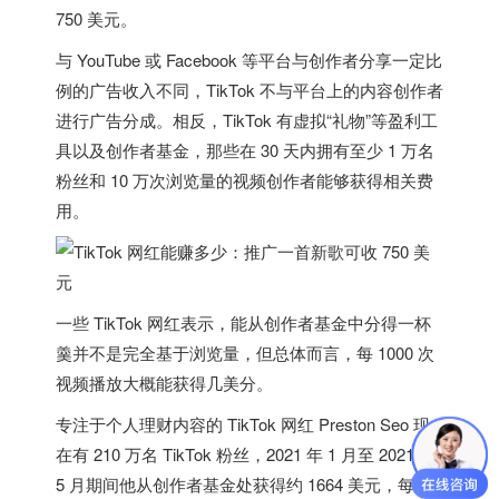
750 美元
。
与 YouTube 或 Facebook 等平台与创作者分享一定比
例的广告收入不同，TikTok 不与平台上的内容创作者
进行广告分成。相反，TikTok 有虚拟“礼物”等盈利工
具以及创作者基金，那些在 30 天内拥有至少 1 万名
粉丝和 10 万次浏览量的视频创作者能够获得相关费
用。
一些 TikTok 网红表示，能从创作者基金中分得一杯
羹并不是完全基于浏览量，但总体而言，
每 1000 次
视频播放大概能获得几美分。
专注于个人理财内容的 TikTok 网红 Preston Seo 现
在有 210 万名 TikTok 粉丝，2021 年 1 月至 2021 年
5 月期间他从创作者基金处获得约 1664 美元，每天