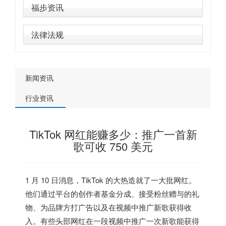
福步资讯
法律法规
新闻资讯
行业资讯
TikTok 网红能赚多少：推广一首新
歌可收 750 美元
1 月 10 日消息，TikTok 的大热造就了一大批网红。
他们通过平台的创作者基金分成、接受粉丝赠与的礼
物、为品牌方打广告以及在视频中推广新歌获得收
入。
有些头部网红在一段视频中推广一次新歌能获得