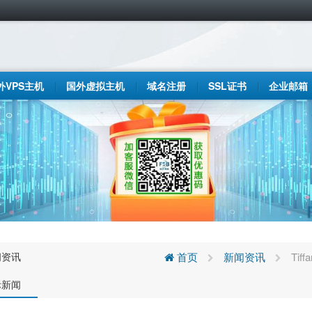
外VPS主机
国外虚拟主机
域名注册
SSL证书
企业邮箱
闻资讯
首页
新闻资讯
Tif
际新闻