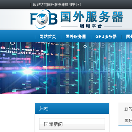
欢迎访问国外服务器租用平台！
网站首页
国外服务器
GPU服务器
国
归档
新
国
国际新闻