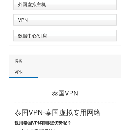
外国虚拟主机
VPN
数据中心/机房
博客
VPN
泰国VPN
泰国VPN-泰国虚拟专用网络
租用泰国VPN有哪些优势呢？