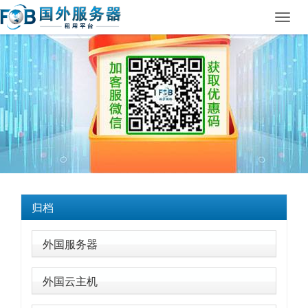
Toggl
navig
归档
外国服务器
外国云主机