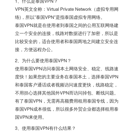
1、什么是泰国VPN？
VPN英文全称：Virtual Private Network（虚拟专用网
络)，所以”泰国VPN”是指泰国虚拟专用网络。
泰国VPN就是在使用者到泰国之间的公用互联网络建
立一个安全的连接，线路对数据进行了加密，所以是
比较安全的，适合使用者和泰国两地之间建立安全连
接，方便远程办公。
2、为什么要使用泰国VPN？
使用泰国VPN访问泰国本土网络安全、稳定、线路速
度快！如果您的主要业务在泰国本土，选择泰国VPN
和泰国客户通话或者视频访问速度更快，线路稳定，
不用担心选择其他国外VPN而访问掉包、断线问题。
有了泰国VPN，无需再高额费用租用泰国专线，因为
泰国VPN成本很低，所以很多外贸企业都选择租用泰
国VPN来使用。
3、使用泰国VPN有什么结果？