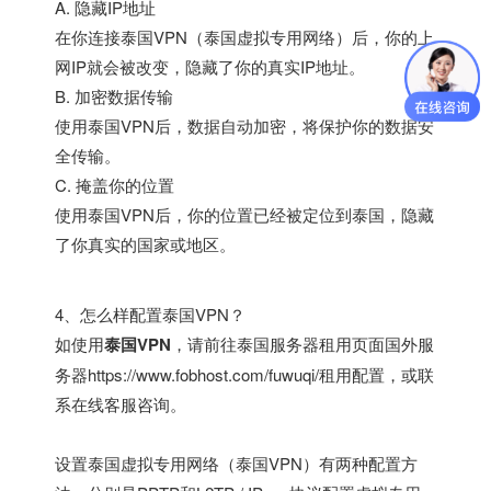
A. 隐藏IP地址
在你连接泰国VPN（泰国虚拟专用网络）后，你的上
网IP就会被改变，隐藏了你的真实IP地址。
B. 加密数据传输
使用泰国VPN后，数据自动加密，将保护你的数据安
全传输。
C. 掩盖你的位置
使用泰国VPN后，你的位置已经被定位到泰国，隐藏
了你真实的国家或地区。
4、怎么样配置泰国VPN？
如使用
泰国VPN
，请前往泰国服务器租用页面
国外服
务器
https://www.fobhost.com/fuwuqi/
租用配置，或联
系在线客服咨询。
设置泰国虚拟专用网络（泰国VPN）有两种配置方