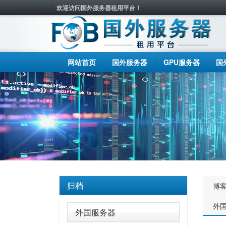
欢迎访问国外服务器租用平台！
网站首页
国外服务器
GPU服务器
国
归档
博
外
外国服务器