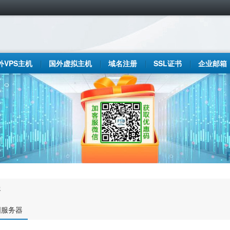
外VPS主机
国外虚拟主机
域名注册
SSL证书
企业邮箱
客
国服务器