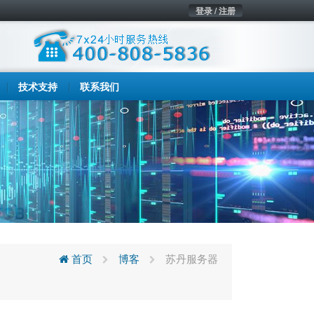
登录 / 注册
技术支持
联系我们
首页
博客
苏丹服务器