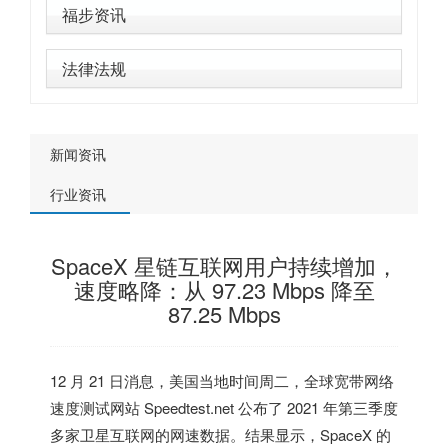
福步资讯
法律法规
新闻资讯
行业资讯
SpaceX 星链互联网用户持续增加，
速度略降：从 97.23 Mbps 降至
87.25 Mbps
12 月 21 日消息，
美国
当地时间周二，全球宽带网络
速度测试网站 Speedtest.net 公布了 2021 年第三季度
多家卫星互联网的网速数据。结果显示，
SpaceX 的