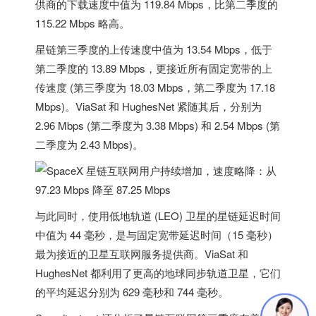
供商的下载速度中值为 119.84 Mbps，比第二季度的
115.22 Mbps 略高。
星链第三季度的上传速度中值为 13.54 Mbps，低于
第二季度的 13.89 Mbps，更接近所有固定宽带的上
传速度 (第三季度为 18.03 Mbps，第二季度为 17.18
Mbps)。ViaSat 和 HughesNet 紧随其后，分别为
2.96 Mbps (第二季度为 3.38 Mbps) 和 2.54 Mbps (第
二季度为 2.43 Mbps)。
与此同时，使用低地轨道 (LEO) 卫星的星链延迟时间
中值为 44 毫秒，是与固定宽带延迟时间（15 毫秒）
最为接近的卫星互联网服务提供商。ViaSat 和
HughesNet 都利用了更高的地球同步轨道卫星，它们
的平均延迟分别为 629 毫秒和 744 毫秒。