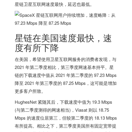
星链卫星互联网速度最快，延迟也最低
。
星链在
美国
速度最快，速
度有所下降
在
美国
，希望使用卫星互联网服务的消费者发现，与
2021 年第二季度相比，第三季度网速基本持平。
星
链的下载速度中值从 2021 年第二季度的 97.23 Mbps
降至 2021 年第三季度的 87.25 Mbps，这可能是增加
更多客户所致
。
HughesNet 紧随其后，下载速度中值为 19.3 Mbps
(与第二季度测得的网速相当)，Viasat 则以 18.75
Mbps 的速度位居第三，但较第二季度的 18.13 Mbps
有所提高。相比之下，第三季度
美国
所有固定宽带提