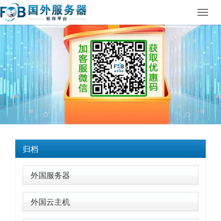
Toggl
navig
归档
外国服务器
外国云主机