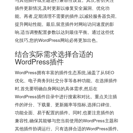
插件更新情况,及时更新以修复安全漏洞、优化功
能。再者,定期清理不需要的插件,以减轻服务器负荷,
提升网站性能。最后,留意插件对网站访问速度的影
响,适当调整配置参数以达到最佳平衡。通过这些优
化技巧,您的WordPress网站必将更加出色。
结合实际需求选择合适的
WordPress插件
WordPress拥有丰富的插件生态系统,涵盖了从SEO
优化、电子商务到社交分享等各种功能。在选择插件
时,首先要明确自身网站的具体需求,然后在
WordPress插件目录中进行搜索和对比。重点关注插
件的评分、下载量、更新频率等指标,选择口碑佳、
功能全面、易于配置的插件。同时,也要注意插件的
兼容性,确保其能够与您当前使用的WordPress主题和
其他插件协调运行。只有选择合适的WordPress插件,