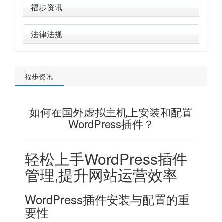
福步资讯
法律法规
福步资讯
如何在国外虚拟主机上安装和配置
WordPress插件？
轻松上手WordPress插件
管理,提升网站运营效率
WordPress插件安装与配置的重
要性