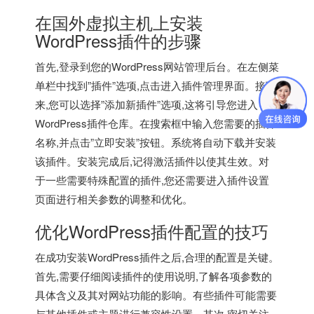
在
国外虚拟主机
上安装
WordPress插件的步骤
首先,登录到您的WordPress网站管理后台。在左侧菜
单栏中找到”插件”选项,点击进入插件管理界面。接下
来,您可以选择”添加新插件”选项,这将引导您进入
WordPress插件仓库。在搜索框中输入您需要的插件
名称,并点击”立即安装”按钮。系统将自动下载并安装
该插件。安装完成后,记得激活插件以使其生效。对
于一些需要特殊配置的插件,您还需要进入插件设置
页面进行相关参数的调整和优化。
优化WordPress插件配置的技巧
在成功安装WordPress插件之后,合理的配置是关键。
首先,需要仔细阅读插件的使用说明,了解各项参数的
具体含义及其对网站功能的影响。有些插件可能需要
与其他插件或主题进行兼容性设置。其次,密切关注