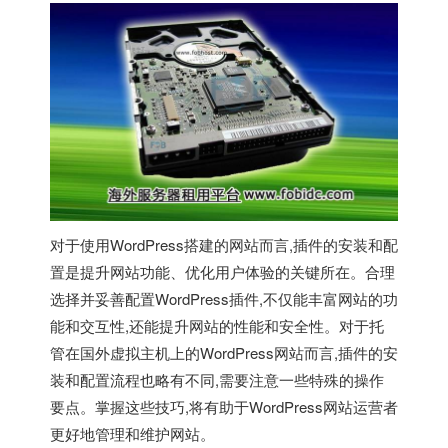
对于使用WordPress搭建的网站而言,插件的安装和配
置是提升网站功能、优化用户体验的关键所在。合理
选择并妥善配置WordPress插件,不仅能丰富网站的功
能和交互性,还能提升网站的性能和安全性。对于托
管在
国外虚拟主机
上的WordPress网站而言,插件的安
装和配置流程也略有不同,需要注意一些特殊的操作
要点。掌握这些技巧,将有助于WordPress网站运营者
更好地管理和维护网站。