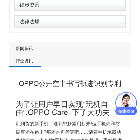
福步资讯
法律法规
新闻资讯
行业资讯
OPPO公开空中书写轨迹识别专利
为了让用户早日实现“玩机自
由”,
OPPO
Care+下了大功夫
刚到货的新手机，谁都想赶紧用起来!但手机壳和防
爆膜还在路上?那还是再等等吧……随着手机承载功