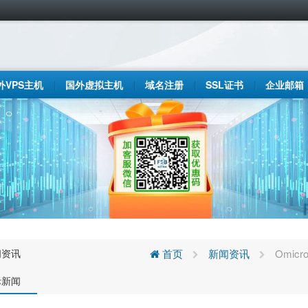
外VPS主机
国外虚拟主机
域名注册
SSL证书
企业邮箱
闻资讯
首页
新闻资讯
Omic
际新闻