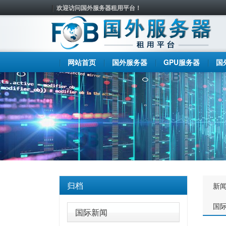
欢迎访问国外服务器租用平台！
网站首页
国外服务器
GPU服务器
国
归档
新
国
国际新闻