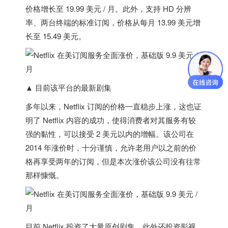
价格增长至 19.99 美元 / 月。此外，支持 HD 分辨
率、两台终端的标准订阅，价格从每月 13.99 美元增
长至 15.49 美元。
▲ 目前该平台的最新剧集
多年以来，Netflix 订阅的价格一直稳步上涨，这也证
明了 Netflix 内容的成功，使得消费者对其服务有较
强的黏性，可以接受 2 美元以内的增幅。该公司在
2014 年涨价时，十分谨慎，允许老用户以之前的价
格再享受两年的订阅，但是本次涨价该公司没有往常
那样慷慨。
目前 Netflix 投资了大量原创剧集，此外还投资影视