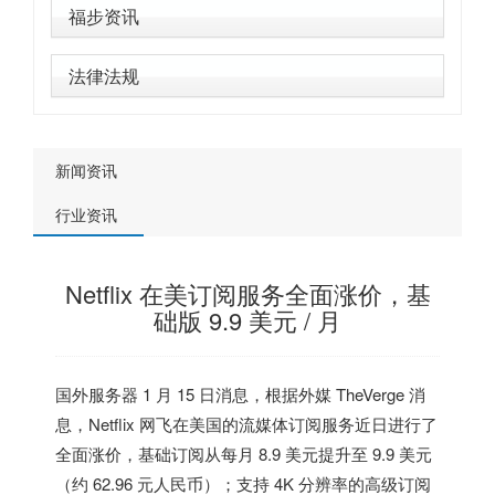
福步资讯
法律法规
新闻资讯
行业资讯
Netflix 在美订阅服务全面涨价，基
础版 9.9 美元 / 月
国外服务器
1 月 15 日消息，根据外媒 TheVerge 消
息，Netflix 网飞在
美国
的流媒体订阅服务近日进行了
全面涨价，基础订阅从每月 8.9 美元提升至
9.9 美元
（约 62.96 元人民币）
；支持 4K 分辨率的高级订阅