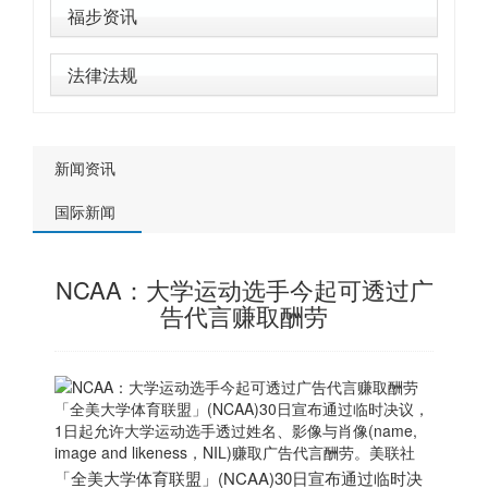
福步资讯
法律法规
新闻资讯
国际新闻
NCAA：大学运动选手今起可透过广
告代言赚取酬劳
「全美大学体育联盟」(NCAA)30日宣布通过临时决议，
1日起允许大学运动选手透过姓名、影像与肖像(name,
image and likeness，NIL)赚取广告代言酬劳。美联社
「全美大学体育联盟」(NCAA)30日宣布通过临时决