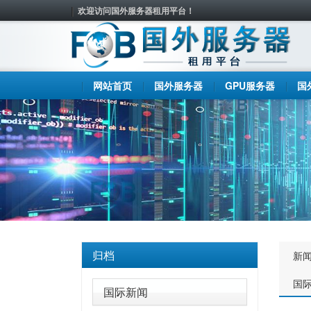
欢迎访问国外服务器租用平台！
网站首页
国外服务器
GPU服务器
国
归档
新
国
国际新闻