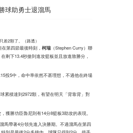
致勝球助勇士退溜馬
只差2顆了。（路透）
但在第四節最後時刻，
柯瑞
（Stephen Curry）聯
oney）在剩下13.4秒搶到進攻籃板並且放進致勝分，
分球15投5中，命中率依然不甚理想，不過他在終場
球累積達到2972顆，有望在明天「背靠背」對
板5助攻，獲勝功臣魯尼則有14分8籃板3助攻的表現。
溜馬帶著4分領先進入決勝期。不過溜馬在第四
分，特別是最後2分多鐘內，球隊只得到2分，拱手