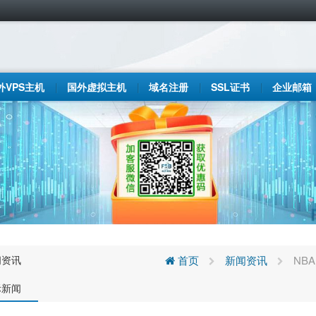
外VPS主机
国外虚拟主机
域名注册
SSL证书
企业邮箱
闻资讯
首页
新闻资讯
NB
际新闻