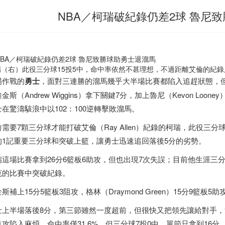
NBA／柯瑞破紀錄仍差2球 魯尼
瑞（右）此役三分球15投5中，命中率依然不甚理想，不過距離艾倫的紀錄
場作戰的
勇士
，面對三連勝的溜馬幾乎大半場比賽都陷入追趕狀態，
金斯（Andrew Wiggins）拿下關鍵7分，加上魯尼（Kevon Lo
士在驚濤駭浪中以102：100逆轉擊敗溜馬。
前需要7顆三分球才能打破艾倫（Ray Allen）紀錄的柯瑞，此役三
的1記重要三分球和突破上籃，讓勇士迅速追回落後5分的劣勢。
瑞這場比賽拿到26分6籃板6助攻，但也出現7次失誤；目前他生涯三分
克的比賽中突破紀錄。
斯補上15分5籃板3阻攻，格林（Draymond Green）15分9籃
士上半場落後8分，第三節雖然一度超前，但很快又把領先讓給對手，
進攻陷入麻煩，命中率僅31.6%，但三分球7投0中，單節只拿到16