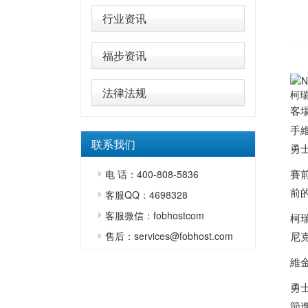
行业资讯
福步资讯
法律法规
柯
客
手維
联系我们
勇
賽
电 话：400-808-5836
前
客服QQ：4698328
客服微信：fobhostcom
柯
售后：services@fobhost.com
尼
維金
勇
節