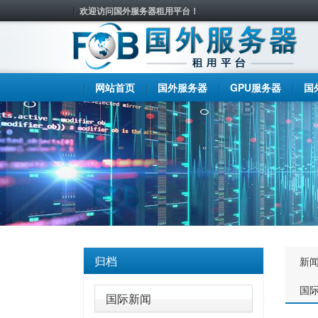
欢迎访问国外服务器租用平台！
网站首页
国外服务器
GPU服务器
国
归档
新
国
国际新闻