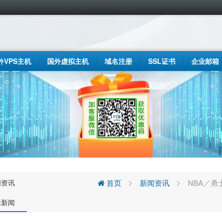
外VPS主机
国外虚拟主机
域名注册
SSL证书
企业邮箱
闻资讯
首页
新闻资讯
NBA／
际新闻