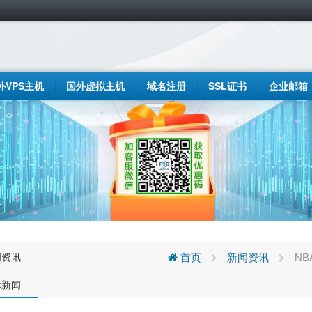
外VPS主机
国外虚拟主机
域名注册
SSL证书
企业邮箱
闻资讯
首页
新闻资讯
N
际新闻