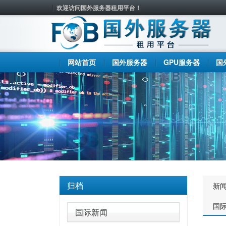
欢迎访问国外服务器租用平台！
网站首页
国外服务器
GPU服务器
国
归档
新
国
国际新闻