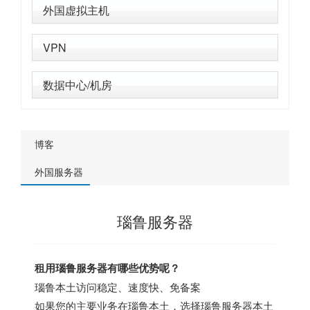
外国虚拟主机
VPN
数据中心/机房
博客
外国服务器
瑙鲁服务器
租用瑙鲁服务器有哪些优势呢？
瑙鲁本土访问稳定、速度快、免备案
如果您的主要业务在瑙鲁本土，选择瑙鲁服务器本土