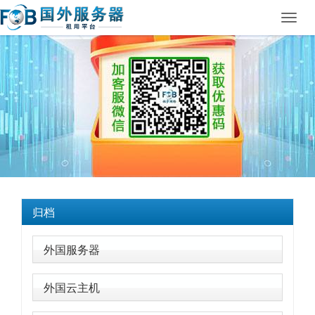
Toggl
navig
归档
外国服务器
外国云主机