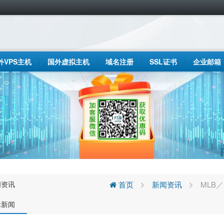
外VPS主机
国外虚拟主机
域名注册
SSL证书
企业邮箱
闻资讯
首页
新闻资讯
MLB
际新闻