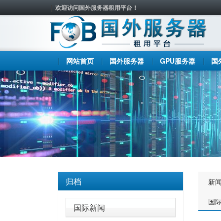
欢迎访问国外服务器租用平台！
网站首页
国外服务器
GPU服务器
国
归档
新
国
国际新闻