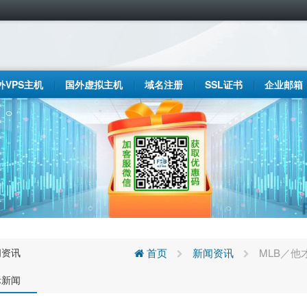
外VPS主机
国外虚拟主机
域名注册
SSL证书
企业邮箱
闻资讯
首页
新闻资讯
MLB／他
际新闻