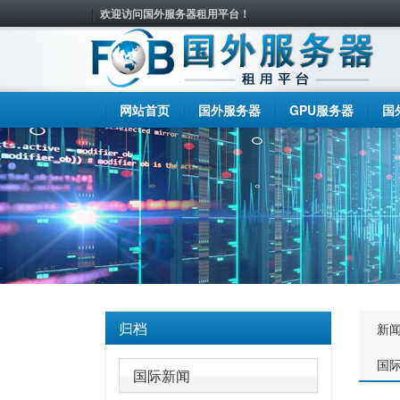
欢迎访问国外服务器租用平台！
网站首页
国外服务器
GPU服务器
国
归档
新
国
国际新闻