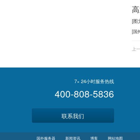
高
[
[
国
上一
7× 24小时服务热线
400-808-5836
联系我们
国外服务器
新闻资讯
博客
网站地图