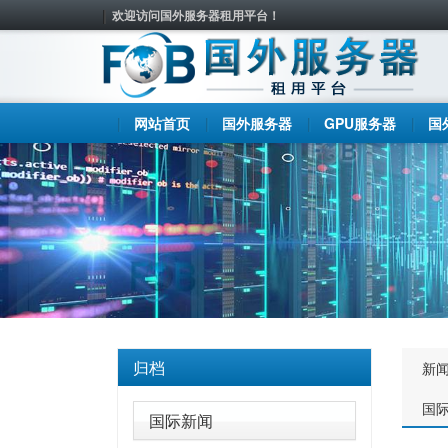
欢迎访问国外服务器租用平台！
网站首页
国外服务器
GPU服务器
国
归档
新
国
国际新闻