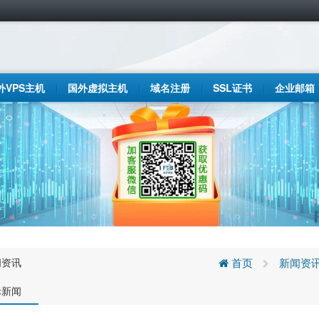
外VPS主机
国外虚拟主机
域名注册
SSL证书
企业邮箱
闻资讯
首页
新闻资
际新闻