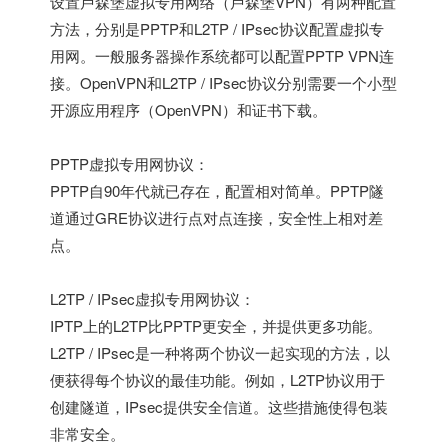
设置卢森堡虚拟专用网络（卢森堡VPN）有两种配置
方法，分别是PPTP和L2TP / IPsec协议配置虚拟专
用网。一般服务器操作系统都可以配置PPTP VPN连
接。OpenVPN和L2TP / IPsec协议分别需要一个小型
开源应用程序（OpenVPN）和证书下载。
PPTP虚拟专用网协议：
PPTP自90年代就已存在，配置相对简单。PPTP隧
道通过GRE协议进行点对点连接，安全性上相对差
点。
L2TP / IPsec虚拟专用网协议：
IPTP上的L2TP比PPTP更安全，并提供更多功能。
L2TP / IPsec是一种将两个协议一起实现的方法，以
便获得每个协议的最佳功能。例如，L2TP协议用于
创建隧道，IPsec提供安全信道。这些措施使得包装
非常安全。