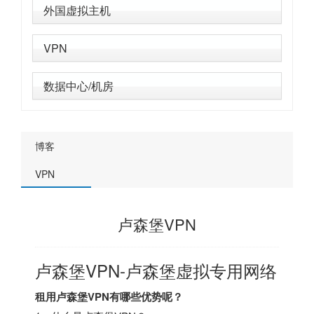
外国虚拟主机
VPN
数据中心/机房
博客
VPN
卢森堡VPN
卢森堡VPN-卢森堡虚拟专用网络
租用卢森堡VPN有哪些优势呢？