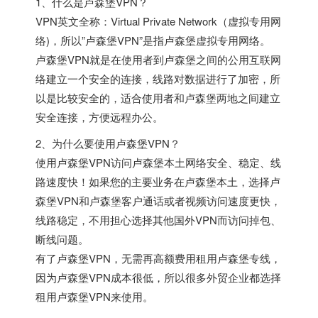
1、什么是卢森堡VPN？
VPN英文全称：Virtual Private Network（虚拟专用网
络)，所以”卢森堡VPN”是指卢森堡虚拟专用网络。
卢森堡VPN就是在使用者到卢森堡之间的公用互联网
络建立一个安全的连接，线路对数据进行了加密，所
以是比较安全的，适合使用者和卢森堡两地之间建立
安全连接，方便远程办公。
2、为什么要使用卢森堡VPN？
使用卢森堡VPN访问卢森堡本土网络安全、稳定、线
路速度快！如果您的主要业务在卢森堡本土，选择卢
森堡VPN和卢森堡客户通话或者视频访问速度更快，
线路稳定，不用担心选择其他国外VPN而访问掉包、
断线问题。
有了卢森堡VPN，无需再高额费用租用卢森堡专线，
因为卢森堡VPN成本很低，所以很多外贸企业都选择
租用卢森堡VPN来使用。