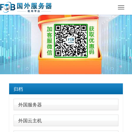
Toggl
navig
归档
外国服务器
外国云主机