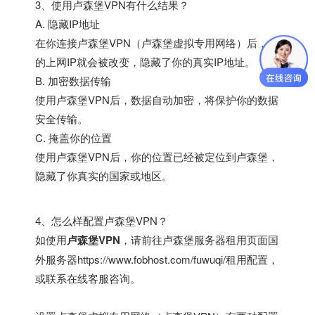
3、使用卢森堡VPN有什么结果？
A. 隐藏IP地址
在你连接卢森堡VPN（卢森堡虚拟专用网络）后，你
的上网IP就会被改变，隐藏了你的真实IP地址。
B. 加密数据传输
使用卢森堡VPN后，数据自动加密，将保护你的数据
安全传输。
C. 掩盖你的位置
使用卢森堡VPN后，你的位置已经被定位到卢森堡，
隐藏了你真实的国家或地区。
4、怎么样配置卢森堡VPN？
如使用
卢森堡VPN
，请前往卢森堡服务器租用页面
国
外服务器
https://www.fobhost.com/fuwuqi/
租用配置，
或联系在线客服咨询。