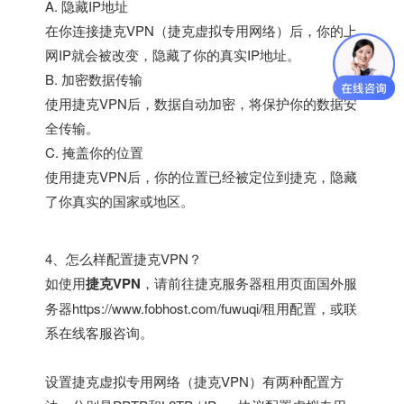
A. 隐藏IP地址
在你连接捷克VPN（捷克虚拟专用网络）后，你的上
网IP就会被改变，隐藏了你的真实IP地址。
B. 加密数据传输
使用捷克VPN后，数据自动加密，将保护你的数据安
全传输。
C. 掩盖你的位置
使用捷克VPN后，你的位置已经被定位到捷克，隐藏
了你真实的国家或地区。
4、怎么样配置捷克VPN？
如使用
捷克VPN
，请前往捷克服务器租用页面
国外服
务器
https://www.fobhost.com/fuwuqi/
租用配置，或联
系在线客服咨询。
设置捷克虚拟专用网络（捷克VPN）有两种配置方