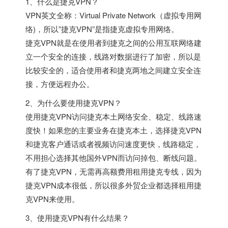
1、什么是捷克VPN？
VPN英文全称：Virtual Private Network（虚拟专用网
络)，所以”捷克VPN”是指捷克虚拟专用网络。
捷克VPN就是在使用者到捷克之间的公用互联网络建
立一个安全的连接，线路对数据进行了加密，所以是
比较安全的，适合使用者和捷克两地之间建立安全连
接，方便远程办公。
2、为什么要使用捷克VPN？
使用捷克VPN访问捷克本土网络安全、稳定、线路速
度快！如果您的主要业务在捷克本土，选择捷克VPN
和捷克客户通话或者视频访问速度更快，线路稳定，
不用担心选择其他国外VPN而访问掉包、断线问题。
有了捷克VPN，无需再高额费用租用捷克专线，因为
捷克VPN成本很低，所以很多外贸企业都选择租用捷
克VPN来使用。
3、使用捷克VPN有什么结果？