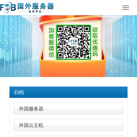
Toggl
navig
归档
外国服务器
外国云主机