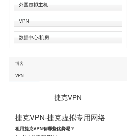
外国虚拟主机
VPN
数据中心/机房
博客
VPN
捷克VPN
捷克VPN-捷克虚拟专用网络
租用捷克VPN有哪些优势呢？