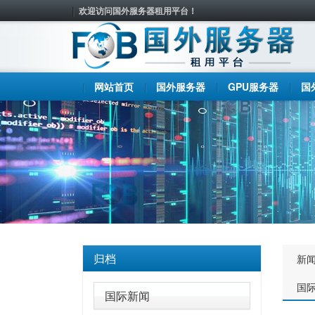
欢迎访问国外服务器租用平台！
网站首页
国外服务器
GPU服务器
国
归档
新
国
国际新闻