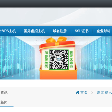
外VPS主机
国外虚拟主机
域名注册
SSL证书
企业邮箱
闻资讯
首页
新闻资讯
际新闻