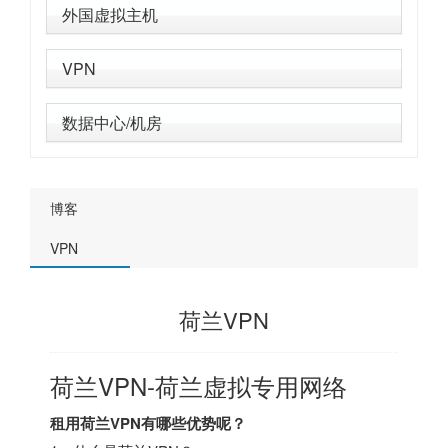
外国虚拟主机
VPN
数据中心/机房
博客
VPN
荷兰VPN
荷兰VPN-荷兰虚拟专用网络
租用荷兰VPN有哪些优势呢？