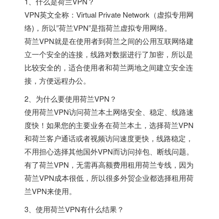
1、什么是荷兰VPN？
VPN英文全称：Virtual Private Network（虚拟专用网
络)，所以”荷兰VPN”是指荷兰虚拟专用网络。
荷兰VPN就是在使用者到荷兰之间的公用互联网络建
立一个安全的连接，线路对数据进行了加密，所以是
比较安全的，适合使用者和荷兰两地之间建立安全连
接，方便远程办公。
2、为什么要使用荷兰VPN？
使用荷兰VPN访问荷兰本土网络安全、稳定、线路速
度快！如果您的主要业务在荷兰本土，选择荷兰VPN
和荷兰客户通话或者视频访问速度更快，线路稳定，
不用担心选择其他国外VPN而访问掉包、断线问题。
有了荷兰VPN，无需再高额费用租用荷兰专线，因为
荷兰VPN成本很低，所以很多外贸企业都选择租用荷
兰VPN来使用。
3、使用荷兰VPN有什么结果？