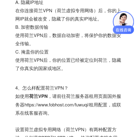
A. 隐藏IP地址
在你连接荷兰VPN（荷兰虚拟专用网络）后，你的上
网IP就会被改变，隐藏了你的真实IP地址。
B. 加密数据传输
使用荷兰VPN后，数据自动加密，将保护你的数据安
全传输。
C. 掩盖你的位置
使用荷兰VPN后，你的位置已经被定位到荷兰，隐藏
了你真实的国家或地区。
4、怎么样配置荷兰VPN？
如使用
荷兰VPN
，请前往荷兰服务器租用页面
国外服
务器
https://www.fobhost.com/fuwuqi/
租用配置，或联
系在线客服咨询。
设置荷兰虚拟专用网络（荷兰VPN）有两种配置方