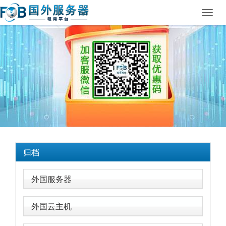
Toggl
navig
归档
外国服务器
外国云主机