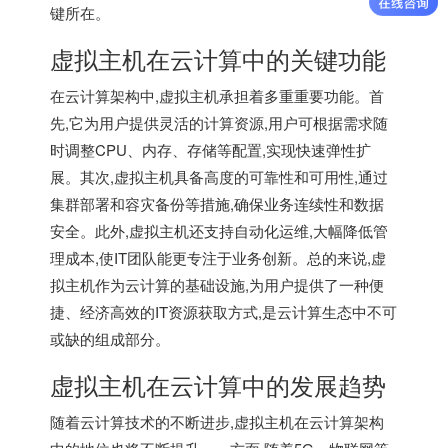
键所在。
虚拟主机在云计算中的关键功能
在云计算架构中,虚拟主机承担着多重重要功能。首
先,它为用户提供灵活的计算资源,用户可根据需求随
时调整CPU、内存、存储等配置,实现快速弹性扩
展。其次,虚拟主机具备高度的可靠性和可用性,通过
集群部署和容灾备份等措施,确保业务连续性和数据
安全。此外,虚拟主机还支持自动化运维,大幅降低管
理成本,使IT团队能更专注于业务创新。总的来说,虚
拟主机作为云计算的基础设施,为用户提供了一种便
捷、经济高效的IT资源获取方式,是云计算生态中不可
或缺的组成部分。
虚拟主机在云计算中的发展趋势
随着云计算技术的不断进步,虚拟主机在云计算架构