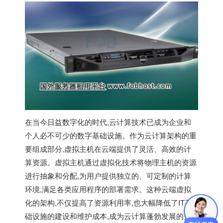
在当今日益数字化的时代,云计算技术已成为企业和
个人必不可少的数字基础设施。作为云计算架构的重
要组成部分,虚拟主机在云端提供了灵活、高效的计
算资源。虚拟主机通过虚拟化技术将物理主机的资源
进行抽象和分配,为用户提供独立的、可定制的计算
环境,满足各类应用程序的部署需求。这种云端虚拟
化的架构,不仅提高了资源利用率,也大幅降低了IT基
础设施的建设和维护成本,成为云计算蓬勃发展的关