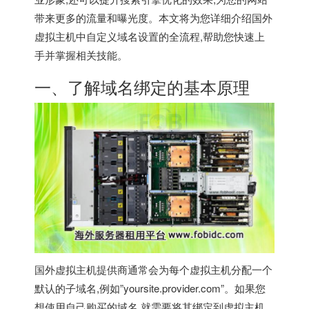
带来更多的流量和曝光度。本文将为您详细介绍
国外
虚拟主机
中自定义域名设置的全流程,帮助您快速上
手并掌握相关技能。
一、了解域名绑定的基本原理
国外虚拟主机提供商通常会为每个虚拟主机分配一个
默认的子域名,例如”yoursite.provider.com”。如果您
想使用自己购买的域名,就需要将其绑定到虚拟主机