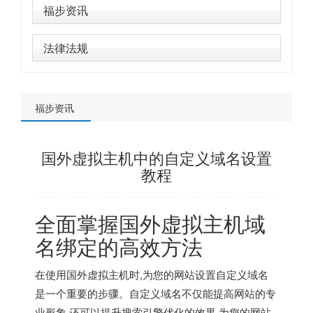
福步资讯
法律法规
福步资讯
国外虚拟主机中的自定义域名设置
教程
全面掌握
国外虚拟主机
域
名绑定的高效方法
在使用
国外虚拟主机
时,为您的网站设置自定义域名
是一个重要的步骤。自定义域名不仅能提高网站的专
业形象,还可以提升搜索引擎优化的效果,为您的网站