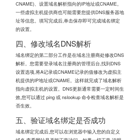
CNAME)、设置域名解析指向的IP地址或CNAME。
一些虚拟主机提供商也可能需要您提供DNS服务器地
址等信息。填写完成后,单击保存即可完成域名绑定
的设置。
四、修改域名DNS解析
域名绑定的第二部分工作是在域名注册商处修改DNS
解析。您需要登录域名注册商的管理后台,找到DNS
设置选项,将A记录或CNAME记录的值修改为虚拟主
机提供的IP地址或CNAME。这样就完成了域名解析
指向虚拟主机的设置。DNS更新通常需要一定时间生
效,您可以通过 ping 或 nslookup 命令检查域名解析是
否生效。
五、验证域名绑定是否成功
域名绑定完成后,您可以在浏览器中输入您的自定义
域名,查看网站是否能正常访问。如果一切正常,说明