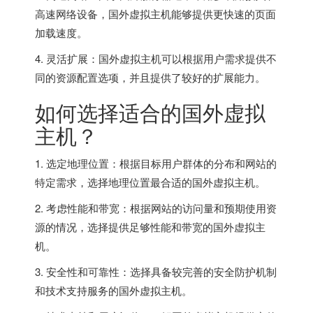
高速网络设备，国外虚拟主机能够提供更快速的页面
加载速度。
4. 灵活扩展：国外虚拟主机可以根据用户需求提供不
同的资源配置选项，并且提供了较好的扩展能力。
如何选择适合的国外虚拟
主机？
1. 选定地理位置：根据目标用户群体的分布和网站的
特定需求，选择地理位置最合适的国外虚拟主机。
2. 考虑性能和带宽：根据网站的访问量和预期使用资
源的情况，选择提供足够性能和带宽的国外虚拟主
机。
3. 安全性和可靠性：选择具备较完善的安全防护机制
和技术支持服务的国外虚拟主机。