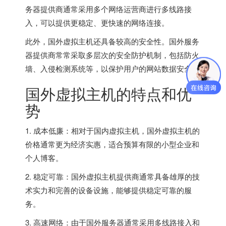
务器
提供商通常采用多个网络运营商进行多线路接
入，可以提供更稳定、更快速的网络连接。
此外，
国外虚拟主机
还具备较高的安全性。
国外服务
器
提供商常常采取多层次的安全防护机制，包括防火
墙、入侵检测系统等，以保护用户的网站数据安全。
国外虚拟主机的特点和优
势
1. 成本低廉：相对于国内虚拟主机，国外虚拟主机的
价格通常更为经济实惠，适合预算有限的小型企业和
个人博客。
2. 稳定可靠：
国外虚拟主机
提供商通常具备雄厚的技
术实力和完善的设备设施，能够提供稳定可靠的服
务。
3. 高速网络：由于
国外服务器
通常采用多线路接入和