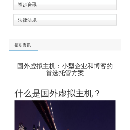
福步资讯
法律法规
福步资讯
国外虚拟主机：小型企业和博客的
首选托管方案
什么是
国外虚拟主机
？