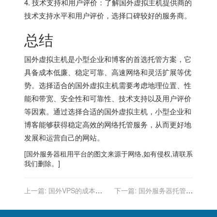
4. 技术支持和用户评价：了解国外虚拟主机提供商的
技术支持水平和用户评价，选择口碑较好的服务商。
总结
国外虚拟主机是小型企业和博客的首选托管方案，它
具备成本低廉、稳定可靠、高速网络和灵活扩展等优
势。选择适合的国外虚拟主机需要考虑地理位置、性
能和带宽、安全性和可靠性、技术支持以及用户评价
等因素。通过选择合适的国外虚拟主机，小型企业和
博客能够获得稳定高效的网络托管服务，从而更好地
发展和运营自己的网站。
[
国外服务器
租用平台的图文来源于网络,如有侵权,请联系
我们删除。]
上一篇:
国外VPS的成本效
下一篇:
国外服务器托管服
益：托管选择的考量
务比较