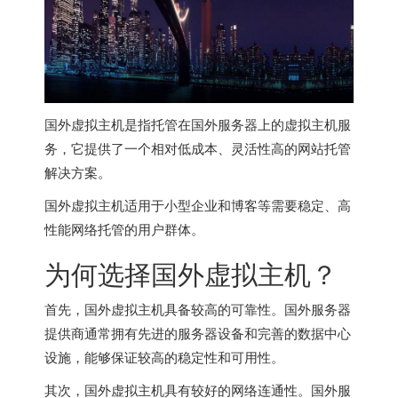
国外虚拟主机是指托管在
国外服务器
上的虚拟主机服
务，它提供了一个相对低成本、灵活性高的网站托管
解决方案。
国外虚拟主机
适用于小型企业和博客等需要稳定、高
性能网络托管的用户群体。
为何选择国外虚拟主机？
首先，国外虚拟主机具备较高的可靠性。
国外服务器
提供商通常拥有先进的服务器设备和完善的数据中心
设施，能够保证较高的稳定性和可用性。
其次，
国外虚拟主机
具有较好的网络连通性。
国外服