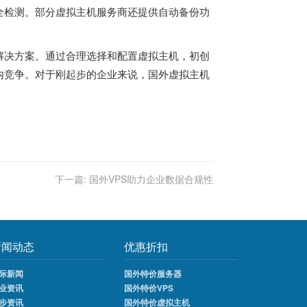
全检测。部分虚拟主机服务商还提供自动备份功
解决方案。通过合理选择和配置虚拟主机，初创
内竞争。对于刚起步的企业来说，国外虚拟主机
下一篇:
国外VPS助力企业数据合规性
新闻动态
优惠折扣
际新闻
国外特价服务器
业资讯
国外特价VPS
步资讯
国外特价虚拟主机