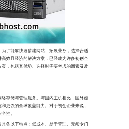
。为了能够快速搭建网站、拓展业务，选择合适
种高效且经济的解决方案，已经成为许多初创企
方案，包括其优势、选择时需要考虑的因素及常
网络存储与管理服务。与国内主机相比，国外虚
宽和更强的全球覆盖能力。对于初创企业来说，
安全性。
常具备以下特点：低成本、易于管理、无须专门