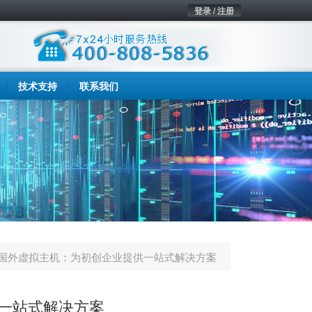
登录 / 注册
技术支持
联系我们
国外虚拟主机：为初创企业提供一站式解决方案
一站式解决方案