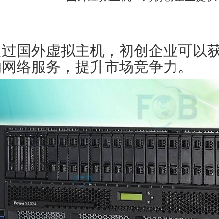
通过国外虚拟主机，初创企业可以
的网络服务，提升市场竞争力。