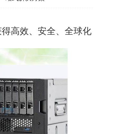
获得高效、安全、全球化