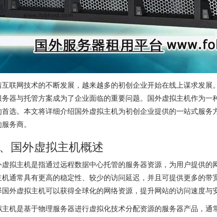
着互联网技术的不断发展，越来越多的初创企业开始在线上谋求发展
服务器与托管方案成为了企业面临的重要问题。国外虚拟主机作为一
的首选。本文将详细介绍国外虚拟主机为初创企业提供的一站式服务
的服务商。
、国外虚拟主机概述
外虚拟主机是指通过远程数据中心托管的服务器资源，为用户提供的
主机通常具有更高的稳定性、较少的访问延迟，并且可提供更多的带
择国外虚拟主机可以获得全球化的网络资源，提升网站的访问速度与
拟主机是基于物理服务器进行虚拟化技术分配资源的服务器产品，通