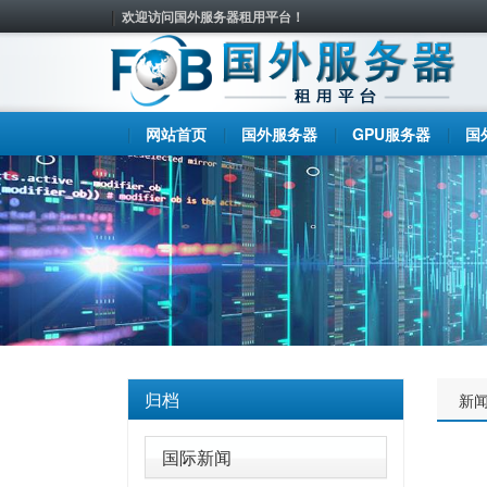
欢迎访问国外服务器租用平台！
网站首页
国外服务器
GPU服务器
国
归档
新
国际新闻