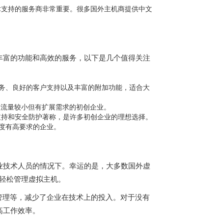
术支持的服务商非常重要。很多国外主机商提供中文
丰富的功能和高效的服务，以下是几个值得关注
机服务、良好的客户支持以及丰富的附加功能，适合大
适合流量较小但有扩展需求的初创企业。
客户支持和安全防护著称，是许多初创企业的理想选择。
问速度有高要求的企业。
业技术人员的情况下。幸运的是，大多数国外虚
用户轻松管理虚拟主机。
库管理等，减少了企业在技术上的投入。对于没有
高工作效率。