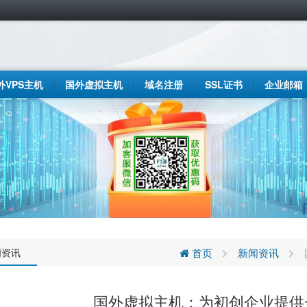
外VPS主机
国外虚拟主机
域名注册
SSL证书
企业邮箱
闻资讯
首页
新闻资讯
国外虚拟主机：为初创企业提供