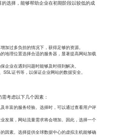
算的选择，能够帮助企业在初期阶段以较低的成
不增加过多负担的情况下，获得足够的资源。
场的地理位置选择合适的服务器，显著提高网站加载
确保企业在遇到问题时能够及时得到解决。
、SSL证书等，以保证企业网站的数据安全。
仍需考虑以下几个因素：
以及丰富的服务经验。选择时，可以通过查看用户评
企业发展，网站流量需求将会增加。因此，选择一个
要的因素。选择提供全球数据中心的虚拟主机能够确