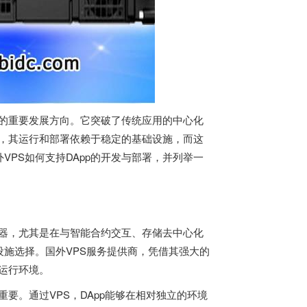
网的重要发展方向。它突破了传统应用的中心化
势，其运行和部署依赖于稳定的基础设施，而这
PS如何支持DApp的开发与部署，并列举一
务器，尤其是在与智能合约交互、存储去中心化
设施选择。国外VPS服务提供商，凭借其强大的
的运行环境。
重要。通过VPS，DApp能够在相对独立的环境