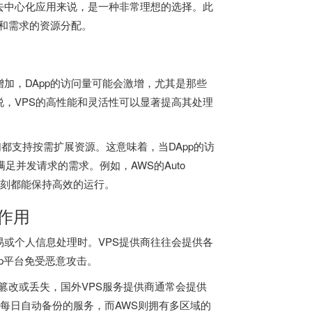
去中心化应用来说，是一种非常理想的选择。此
模和需求的资源分配。
加，DApp的访问量可能会激增，尤其是那些
，VPS的高性能和灵活性可以显著提高其处理
为例，它们都支持按需扩展资源。这意味着，当DApp的访
足并发请求的需求。例如，AWS的Auto
何时刻都能保持高效的运行。
键作用
或个人信息处理时。VPS提供商往往会提供各
pp平台免受恶意攻击。
篡改或丢失，国外VPS服务提供商通常会提供
提供了每日自动备份的服务，而AWS则拥有多区域的