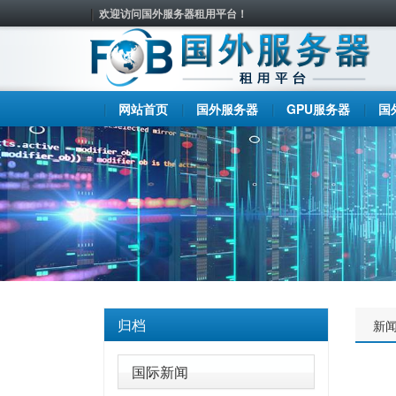
欢迎访问国外服务器租用平台！
网站首页
国外服务器
GPU服务器
国
归档
新
国际新闻