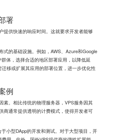
境部署
用户提供快速的响应时间。这就要求开发者能够
的基础设施。例如，AWS、Azure和Google
用户群体，选择合适的地区部署应用，以降低延
时迁移或扩展其应用的部署位置，进一步优化性
持案例
因素。相比传统的物理服务器，VPS服务因其
提供商通常提供透明的计费模式，使得开发者可
，适合于小型DApp的开发和测试。对于大型项目，开
费用。此外，国外VPS提供商的弹性扩展能