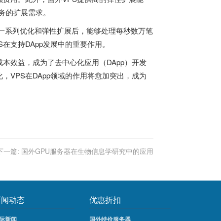
业务的扩展需求。
过一系列优化和弹性扩展后，能够处理每秒数万笔
在支持DApp发展中的重要作用。
本效益，成为了去中心化应用（DApp）开发
VPS在DApp领域的作用将愈加突出，成为
下一篇:
国外GPU服务器在生物信息学研究中的应用
新闻动态
优惠折扣
际新闻
国外特价服务器