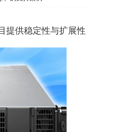
项目提供稳定性与扩展性