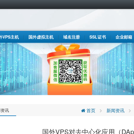
外VPS主机
国外虚拟主机
域名注册
SSL证书
企业邮箱
闻资讯
首页
新闻资讯
国外VPS对去中心化应用（DA