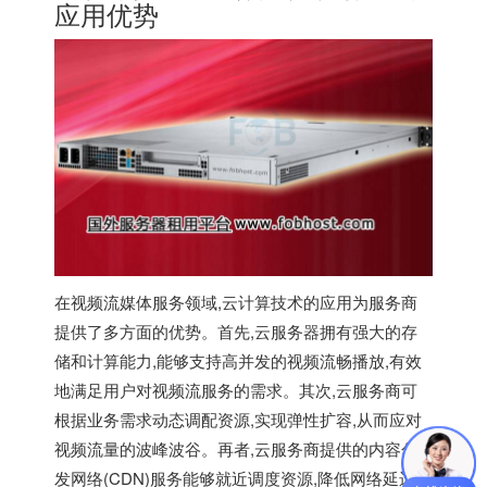
应用优势
在视频流媒体服务领域,云计算技术的应用为服务商
提供了多方面的优势。首先,云服务器拥有强大的存
储和计算能力,能够支持高并发的视频流畅播放,有效
地满足用户对视频流服务的需求。其次,云服务商可
根据业务需求动态调配资源,实现弹性扩容,从而应对
视频流量的波峰波谷。再者,云服务商提供的内容分
发网络(CDN)服务能够就近调度资源,降低网络延迟,