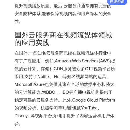
提升视频播放质量。最后,云服务商通常拥有完善的
安全防护体系,能够保障视频内容和用户隐私的安全
性。
国外云服务商在视频流媒体领域
的应用实践
在国外,一些知名云服务商已经在视频流媒体行业中
有了广泛应用。例如,Amazon Web Services(AWS)提
供的云计算、存储和CDN服务被众多OTT视频平台所
采用,支持了Netflix、Hulu等知名视频网站的运营。
Microsoft Azure也凭借其遍布全球的数据中心和强大
的云计算能力,为BBC、HBO等广播电视机构提供了
稳定可靠的云服务支持。此外,Google Cloud Platform
的视频分析、机器学习等功能,也被YouTube、
Disney+等视频平台所利用,提升了内容运营和用户体
验。