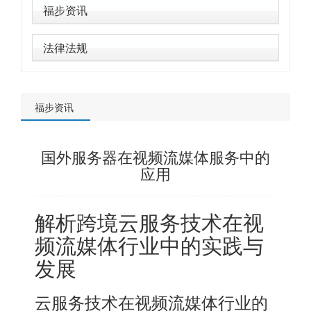
福步资讯
法律法规
福步资讯
国外服务器在视频流媒体服务中的
应用
解析跨境云服务技术在视
频流媒体行业中的实践与
发展
云服务技术在视频流媒体行业的