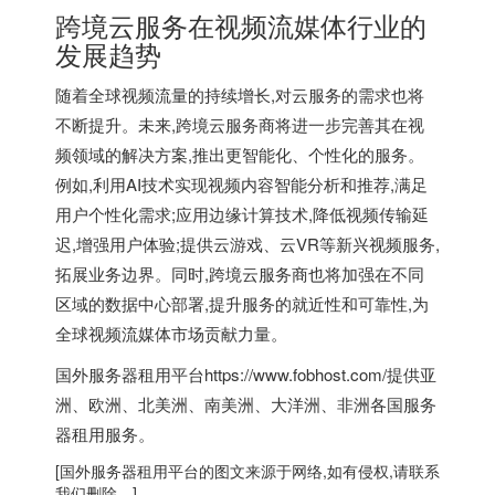
跨境云服务在视频流媒体行业的
发展趋势
随着全球视频流量的持续增长,对云服务的需求也将
不断提升。未来,跨境云服务商将进一步完善其在视
频领域的解决方案,推出更智能化、个性化的服务。
例如,利用AI技术实现视频内容智能分析和推荐,满足
用户个性化需求;应用边缘计算技术,降低视频传输延
迟,增强用户体验;提供云游戏、云VR等新兴视频服务,
拓展业务边界。同时,跨境云服务商也将加强在不同
区域的数据中心部署,提升服务的就近性和可靠性,为
全球视频流媒体市场贡献力量。
国外服务器租用平台
https://www.fobhost.com/提供亚
洲、欧洲、北美洲、南美洲、大洋洲、非洲各国服务
器租用服务。
[
国外服务器
租用平台的图文来源于网络,如有侵权,请联系
我们删除。]