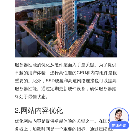
服务器性能的优化从硬件层面入手是关键。为了提供
卓越的用户体验，选择高性能的CPU和内存组件是很
重要的。此外，SSD硬盘和高速网络连接也可以提高
服务器性能。通过定期更新硬件设备，确保服务器始
终处于最佳状态。
2.网站内容优化
优化网站内容是提供卓越体验的关键之一。在
国外服
务器
上，加载时间是一个重要的指标。通过压缩图片