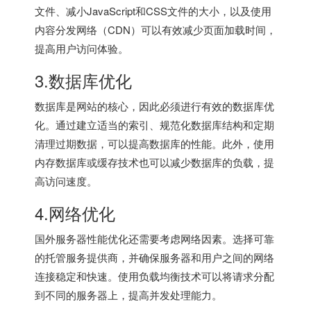
文件、减小JavaScript和CSS文件的大小，以及使用
内容分发网络（CDN）可以有效减少页面加载时间，
提高用户访问体验。
3.数据库优化
数据库是网站的核心，因此必须进行有效的数据库优
化。通过建立适当的索引、规范化数据库结构和定期
清理过期数据，可以提高数据库的性能。此外，使用
内存数据库或缓存技术也可以减少数据库的负载，提
高访问速度。
4.网络优化
国外服务器
性能优化还需要考虑网络因素。选择可靠
的托管服务提供商，并确保服务器和用户之间的网络
连接稳定和快速。使用负载均衡技术可以将请求分配
到不同的服务器上，提高并发处理能力。