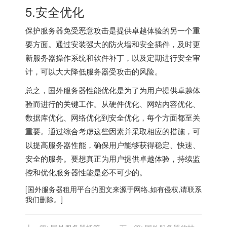
5.安全优化
保护服务器免受恶意攻击是提供卓越体验的另一个重
要方面。通过安装强大的防火墙和安全插件，及时更
新服务器操作系统和软件补丁，以及定期进行安全审
计，可以大大降低服务器受攻击的风险。
总之，
国外服务器
性能优化是为了为用户提供卓越体
验而进行的关键工作。从硬件优化、网站内容优化、
数据库优化、网络优化到安全优化，每个方面都至关
重要。通过综合考虑这些因素并采取相应的措施，可
以提高服务器性能，确保用户能够获得稳定、快速、
安全的服务。要想真正为用户提供卓越体验，持续监
控和优化服务器性能是必不可少的。
[
国外服务器
租用平台的图文来源于网络,如有侵权,请联系
我们删除。]