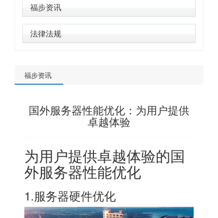
福步资讯
法律法规
福步资讯
国外服务器性能优化：为用户提供
卓越体验
为用户提供卓越体验的
国
外服务器
性能优化
1.服务器硬件优化