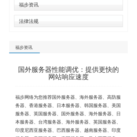
福步资讯
法律法规
福步资讯
国外服务器性能调优：提供更快的
网站响应速度
福步网络为您推荐
国外服务器
、
海外服务器
、
高防服
务器
、
香港服务器
、
日本服务器
、
韩国服务器
、
美国
服务器
、
英国服务器
、
国外服务器
、
海外服务器
、
日
本服务器
、
台湾服务器
、
海外服务器
、
英国服务器
、
印度尼西亚服务器
、
巴西服务器
、
越南服务器
、
印度