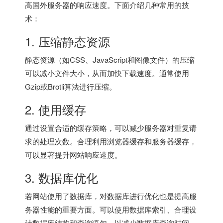
高
国外服务器
的响应速度。下面介绍几种常用的技
术：
1. 压缩静态资源
静态资源（如CSS、JavaScript和图像文件）的压缩
可以减小文件大小，从而加快下载速度。通常使用
Gzip或Brotli算法进行压缩。
2. 使用缓存
通过设置合适的缓存策略，可以减少服务器对重复请
求的处理次数。合理利用浏览器缓存和服务器缓存，
可以显著提升网站响应速度。
3. 数据库优化
若网站使用了数据库，对数据库进行优化也是提高服
务器性能的重要方面。可以使用数据库索引、合理设
计数据库结构和查询语句，以减少数据库查询时间。