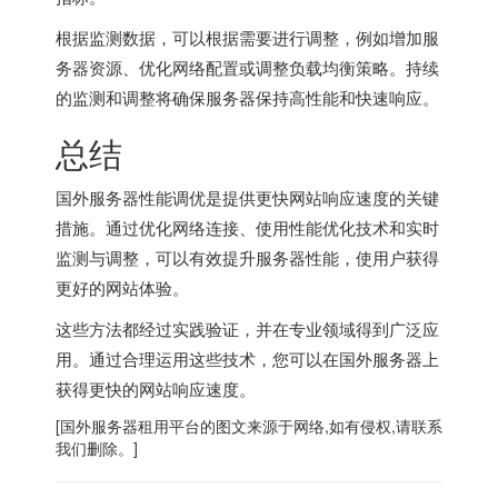
根据监测数据，可以根据需要进行调整，例如增加服
务器资源、优化网络配置或调整负载均衡策略。持续
的监测和调整将确保服务器保持高性能和快速响应。
总结
国外服务器
性能调优是提供更快网站响应速度的关键
措施。通过优化网络连接、使用性能优化技术和实时
监测与调整，可以有效提升服务器性能，使用户获得
更好的网站体验。
这些方法都经过实践验证，并在专业领域得到广泛应
用。通过合理运用这些技术，您可以在
国外服务器
上
获得更快的网站响应速度。
[
国外服务器
租用平台的图文来源于网络,如有侵权,请联系
我们删除。]