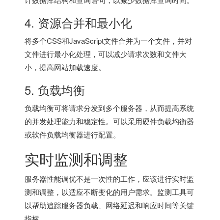
4. 资源合并和最小化
将多个CSS和JavaScript文件合并为一个文件，并对
文件进行最小化处理，可以减少请求次数和文件大
小，提高网站加载速度。
5. 负载均衡
负载均衡可将请求分发到多个服务器，从而提高系统
的并发处理能力和稳定性。可以采用硬件负载均衡器
或软件负载均衡器进行配置。
实时监测和调整
服务器性能调优不是一次性的工作，应该进行实时监
测和调整，以适应不断变化的用户需求。监测工具可
以帮助追踪服务器负载、网络延迟和响应时间等关键
指标。