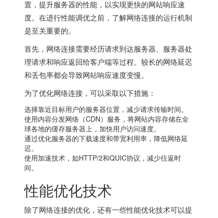
置，提升服务器的性能，以实现更快的网站响应速
度。在进行性能调优之前，了解网络连接的运行机制
是至关重要的。
首先，网络连接需要经历请求到达服务器、服务器处
理请求和响应返回给客户端等过程。较长的网络延迟
和丢包率都会导致网站响应速度变慢。
为了优化网络连接，可以采取以下措施：
选择靠近目标用户的服务器位置，减少请求传输时间。
使用内容分发网络（CDN）服务，将网站内容存储在全
球各地的缓存服务器上，加快用户访问速度。
通过优化服务器的下载速度和带宽利用率，降低网络延
迟。
使用加速技术，如HTTP/2和QUIC协议，减少往返时
间。
性能优化技术
除了网络连接的优化，还有一些性能优化技术可以提