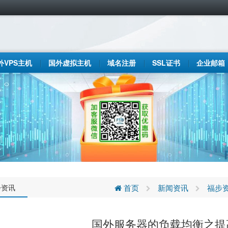
外VPS主机
国外虚拟主机
域名注册
SSL证书
企业邮箱
步资讯
首页
新闻资讯
福步
国外服务器的负载均衡之提