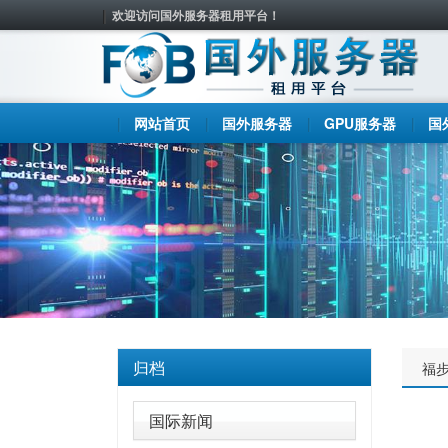
欢迎访问国外服务器租用平台！
网站首页
国外服务器
GPU服务器
国
归档
福
国际新闻