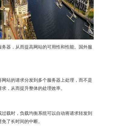
服务器，从而提高网站的可用性和性能。
国外服
将网站的请求分发到多个服务器上处理，而不是
请求，从而提升整体的处理效率。
或过载时，负载均衡系统可以自动将请求转发到
避免了长时间的中断。