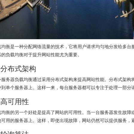
载均衡是一种分配网络流量的技术，它将用户请求均匀地分发给多台
器
的负载均衡对于提升网站性能尤为重要。
. 分布式架构
外服务器
负载均衡通过采用分布式架构来提高网站性能。分布式架构
中到单个服务器上。这样一来，每台服务器都可以专注于处理一部分
. 高可用性
载均衡的另一个好处是提高了网站的可用性。当一台服务器发生故障
他可用的服务器上。这样，即使出现故障，网站仍然可以提供服务，
. 轮询算法