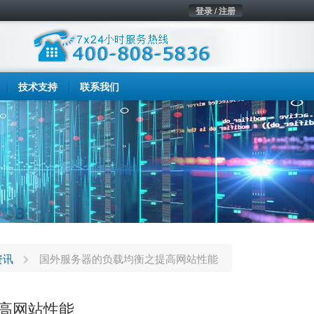
登录 / 注册
技术支持
联系我们
资讯
国外服务器的负载均衡之提高网站性能
高网站性能