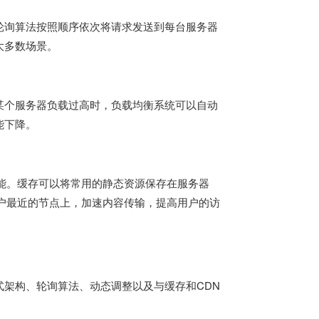
轮询算法按照顺序依次将请求发送到每台服务器
大多数场景。
某个服务器负载过高时，负载均衡系统可以自动
能下降。
能。缓存可以将常用的静态资源保存在服务器
户最近的节点上，加速内容传输，提高用户的访
架构、轮询算法、动态调整以及与缓存和CDN