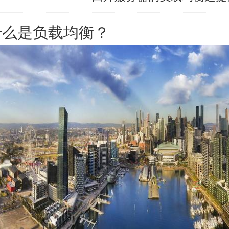
什么是负载均衡？