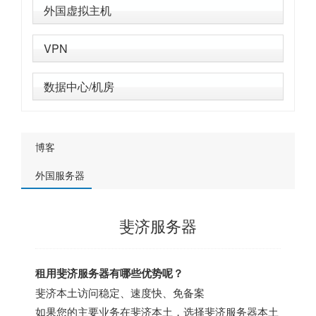
外国虚拟主机
VPN
数据中心/机房
博客
外国服务器
斐济服务器
租用斐济服务器有哪些优势呢？
斐济本土访问稳定、速度快、免备案
如果您的主要业务在斐济本土，选择斐济服务器本土