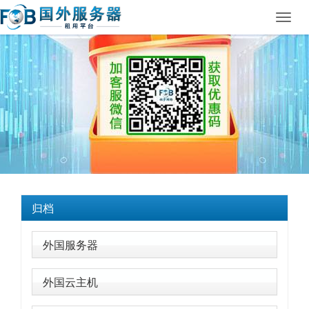
Toggl
navig
归档
外国服务器
外国云主机