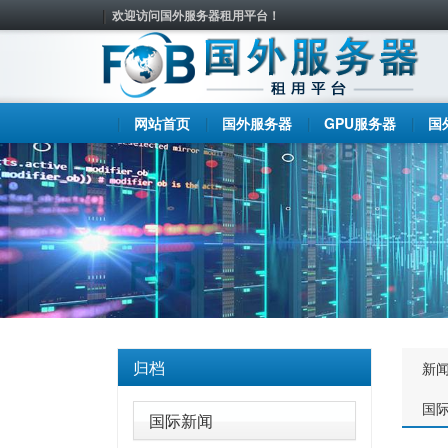
欢迎访问国外服务器租用平台！
网站首页
国外服务器
GPU服务器
国
归档
新
国
国际新闻