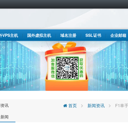
外VPS主机
国外虚拟主机
域名注册
SSL证书
企业邮箱
闻资讯
首页
新闻资讯
F1車
际新闻