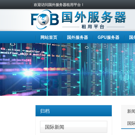
欢迎访问国外服务器租用平台！
网站首页
国外服务器
GPU服务器
国
归档
新
国
国际新闻