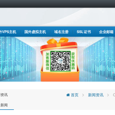
外VPS主机
国外虚拟主机
域名注册
SSL证书
企业邮箱
闻资讯
首页
新闻资讯
际新闻