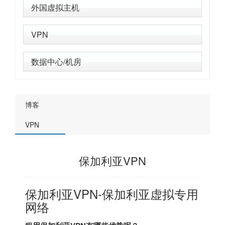
外国虚拟主机
VPN
数据中心/机房
博客
VPN
保加利亚VPN
保加利亚VPN-保加利亚虚拟专用
网络