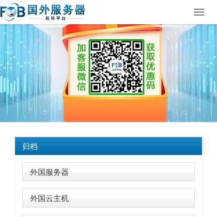
Toggl
navig
归档
外国服务器
外国云主机