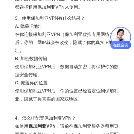
都选择租用保加利亚VPN来使用。
3、使用保加利亚VPN有什么结果？
A. 隐藏IP地址
在你连接保加利亚VPN（保加利亚虚拟专用网络）
后，你的上网IP就会被改变，隐藏了你的真实IP地
址。
B. 加密数据传输
使用保加利亚VPN后，数据自动加密，将保护你的数
据安全传输。
C. 掩盖你的位置
使用保加利亚VPN后，你的位置已经被定位到保加利
亚，隐藏了你真实的国家或地区。
4、怎么样配置保加利亚VPN？
如使用
保加利亚VPN
，请前往保加利亚服务器租用页