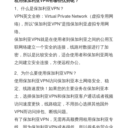
租用保加利亚VPN有哪些优势呢？
1、什么是保加利亚VPN？
VPN英文全称：Virtual Private Network（虚拟专用网
络)，所以”保加利亚VPN”是指保加利亚虚拟专用网
络。
保加利亚VPN就是在使用者到保加利亚之间的公用互
联网络建立一个安全的连接，线路对数据进行了加
密，所以是比较安全的，适合使用者和保加利亚两地
之间建立安全连接，方便远程办公。
2、为什么要使用保加利亚VPN？
使用保加利亚VPN访问保加利亚本土网络安全、稳
定、线路速度快！如果您的主要业务在保加利亚本
土，选择保加利亚VPN和保加利亚客户通话或者视频
访问速度更快，线路稳定，不用担心选择其他国外
VPN而访问掉包、断线问题。
有了保加利亚VPN，无需再高额费用租用保加利亚专
线，因为保加利亚VPN成本很低，所以很多外贸企业