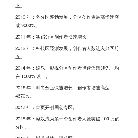
上。
2010 年：各分区蓬勃发展，分区创作者最高增速突
破 9000%。
2011 年：舞蹈分区创作者快速增长。
2012 年：科技区逐渐发展，创作者人数进入分区前
五。
2014 年：娱乐、影视分区创作者增速遥遥领先，均
在 1500% 以上。
2016 年：时尚分区快速增长，创作者增速高达
4670%。
2017 年：首页开创国创专区。
2018 年：游戏成为第一个创作者人数突破 100 万的
分区。