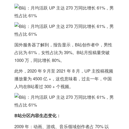
国外服务器
了解到，报告显示，B站创作者中，男性
占比为 61%，女性占比为 39%。B站月投稿量突破
1000 万，同比增长 80%。
此外，2020 年 9 月至 2021 年 8 月，UP 主投稿视频
播放量为 4500 亿 +，这也意味着，过去一年，中国
人均在B站看过 300 + 个视频。
B站分区内容生态变化：
2009 年：动画、游戏、音乐领域创作者占 70% 以