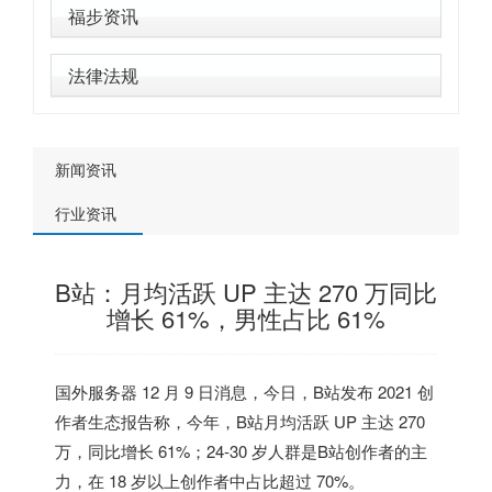
福步资讯
法律法规
新闻资讯
行业资讯
B站：月均活跃 UP 主达 270 万同比
增长 61%，男性占比 61%
国外服务器
12 月 9 日消息，今日，B站发布 2021 创
作者生态报告称，今年，B站月均活跃 UP 主达 270
万，同比增长 61%；24-30 岁人群是B站创作者的主
力，在 18 岁以上创作者中占比超过 70%。