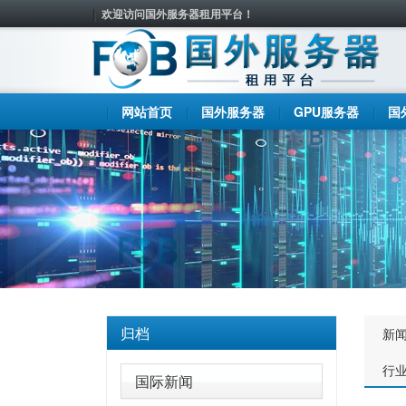
欢迎访问国外服务器租用平台！
网站首页
国外服务器
GPU服务器
国
归档
新
行
国际新闻