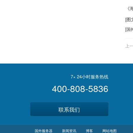
《
[
[
国
上一
11
7× 24小时服务热线
400-808-5836
联系我们
国外服务器
新闻资讯
博客
网站地图