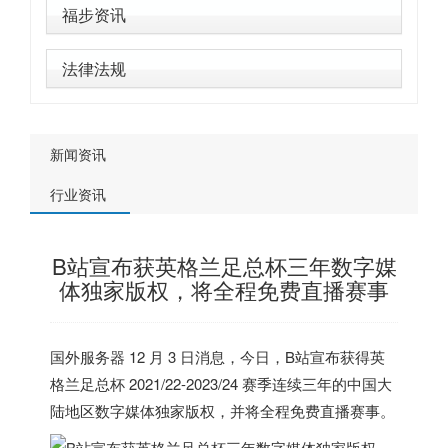
福步资讯
法律法规
新闻资讯
行业资讯
B站宣布获英格兰足总杯三年数字媒
体独家版权，将全程免费直播赛事
国外服务器
12 月 3 日消息，今日，B站宣布获得英
格兰足总杯 2021/22-2023/24 赛季
连续三年的中国大
陆地区数字媒体独家版权
，并
将全程免费直播赛事
。