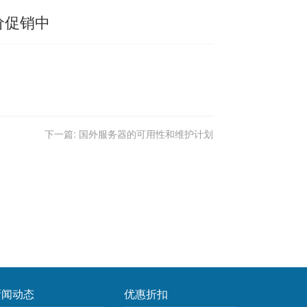
价促销中
下一篇:
国外服务器的可用性和维护计划
新闻动态
优惠折扣