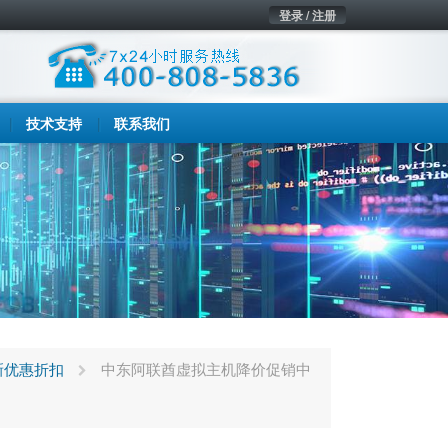
登录 / 注册
技术支持
联系我们
新优惠折扣
中东阿联酋虚拟主机降价促销中