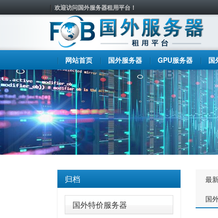
欢迎访问国外服务器租用平台！
网站首页
国外服务器
GPU服务器
国
归档
最
国
国外特价服务器