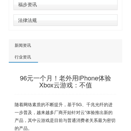
福步资讯
法律法规
新闻资讯
行业资讯
96元一个月！老外用iPhone体验
Xbox云游戏：不值
随着网络素质的不断提升，基于5G、千兆光纤的进
一步普及，越来越多厂商开始针对云”体验推出新的
产品，其中云游戏是目前与普通消费者关系最为密切
的产品。