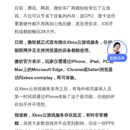
目前，腾讯、网易、微软等厂商都纷纷突出了云游
戏，不仅可以节省下设备的内存，连CPU、显卡这些
重要硬件都不用再担心拖后腿，甚至用安卓、iOS手
机端都能畅玩3A大作。
日前，微软就正式宣布推出Xbox云游戏服务，任何
能联网并且支持浏览器的设备都能使用。
微软官方表示，玩家仅需通过iPhone、iPad、PC或
Mac上的Microsoft Edge、Chrome或Safari浏览器
访问xbox.com/play，即可体验。
在Xbox云游戏服务发布之后，有海外相关媒体人员
第一时间就通过iPhone体验了这个新功能，但他的评
价似乎并不理想。
报道称，Xbox云游戏服务存在延迟，有时非常糟
糕，
虽然大多数游戏并不会受到影响，但在一些FPS