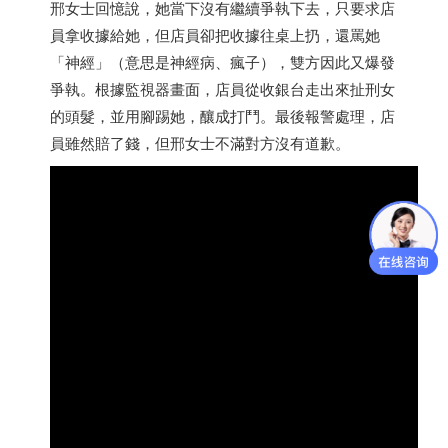
邢女士回憶說，她當下沒有繼續爭執下去，只要求店
員拿收據給她，但店員卻把收據往桌上扔，還罵她
「神經」（意思是神經病、瘋子），雙方因此又爆發
爭執。根據監視器畫面，店員從收銀台走出來扯刑女
的頭髮，並用腳踢她，釀成打鬥。最後報警處理，店
員雖然賠了錢，但邢女士不滿對方沒有道歉。