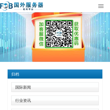
Toggl
navig
归档
国际新闻
行业资讯