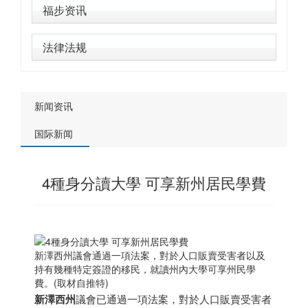
福步资讯
法律法规
新闻资讯
国际新闻
4種身分讀大學 可享新州居民學費
新澤西州議會通過一項法案，對於人口販賣受害者以及
持有幾種特定簽證的移民，就讀州內大學可享州民學
費。(取材自推特)
新澤西州
議會已通過一項法案，對於人口販賣受害者