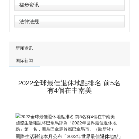
福步资讯
法律法规
新闻资讯
国际新闻
2022全球最佳退休地點排名 前5名
有4個在中南美
國際生活雜誌將巴拿馬評為「2022年世界最佳退休地
點」第一名，圖為巴拿馬首都巴拿馬市。（歐新社）
國際生活雜誌本月公布「2022年世界最佳
退休
地點」