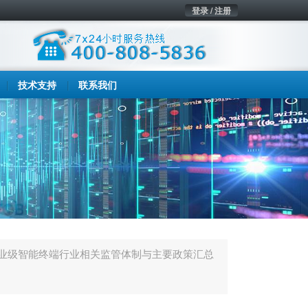
登录 / 注册
技术支持
联系我们
国企业级智能终端行业相关监管体制与主要政策汇总