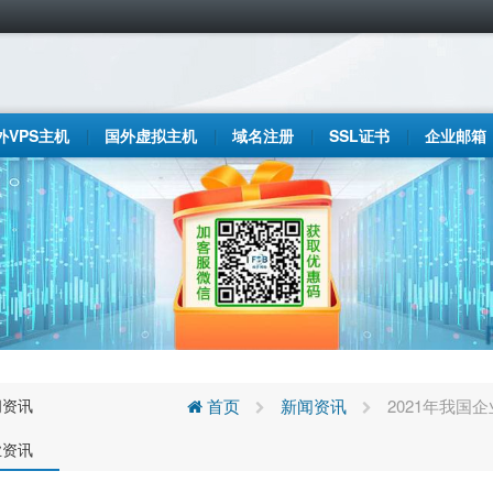
外VPS主机
国外虚拟主机
域名注册
SSL证书
企业邮箱
闻资讯
首页
新闻资讯
2021年我
业资讯