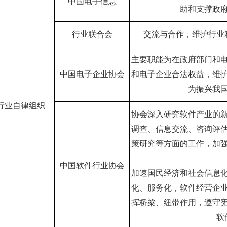
中国电子信息
助和支撑政
行业联合会
交流与合作，维护行业
主要职能为在政府部门和
中国电子企业协会
和电子企业合法权益，维
为振兴我
行业自律组织
协会深入研究软件产业的
调查、信息交流、咨询评
策研究等方面的工作，加
中国软件行业协会
加速国民经济和社会信息
化、服务化，软件经营企
挥桥梁、纽带作用，遵守
软