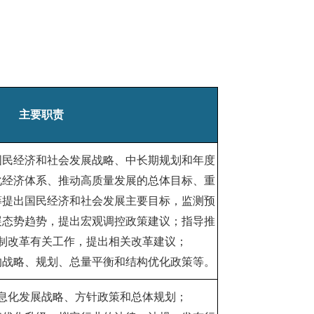
主要职责
国民经济和社会发展战略、中长期规划和年度
化经济体系、推动高质量发展的总体目标、重
筹提出国民经济和社会发展主要目标，监测预
展态势趋势，提出宏观调控政策建议；指导推
制改革有关工作，提出相关改革建议；
的战略、规划、总量平衡和结构优化政策等。
息化发展战略、方针政策和总体规划；