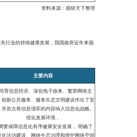
资料来源：观研天下整理
关行业的持续健康发展，我国政府近年来颁
主要内容
培育信息经济、深化电子政务、繁荣网络文
、创新公共服务、服务生态文明建设作出了安
，并首次将信息强军的内容纳入信息化战略。
优化发展环境，
调要保障信息化有序健康安全发展， 明确了
息化法治建设、网络生态治理和维护网络空间