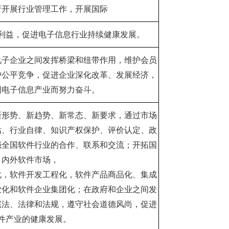
府开展行业管理工作，开展国际
利益，促进电子信息行业持续健康发展。
电子企业之间发挥桥梁和纽带作用，维护会员
护公平竞争，促进企业深化改革、发展经济，
国电子信息产业而努力奋斗。
新形势、新趋势、新常态、新要求，通过市场
估、行业自律、知识产权保护、评价认定、政
强全国软件行业的合作、联系和交流；开拓国
内外软件市场，
化，软件开发工程化，软件产品商品化、集成
业化和软件企业集团化；在政府和企业之间发
宪法、法律和法规，遵守社会道德风尚，促进
件产业的健康发展。