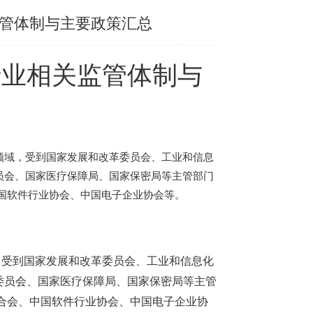
监管体制与主要政策汇总
行业相关监管体制与
领域，受到国家发展和改革委员会、工业和信息
员会、国家医疗保障局、国家保密局等主管部门
国软件行业协会、中国电子企业协会等。
，受到国家发展和改革委员会、工业和信息化
委员会、国家医疗保障局、国家保密局等主管
合会、中国软件行业协会、中国电子企业协