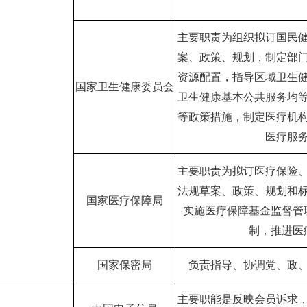
主要职责为组织拟订国民
案、政策、规划，制定部
资源配置，指导区域卫生
国家卫生健康委员会
卫生健康基本公共服务均
等政策措施，制定医疗机
医疗服
主要职责为拟订医疗保险
法规草案、政策、规划和
国家医疗保障局
实施医疗保障基金监督管
制，推进医
国家保密局
负责指导、协调党、政
主要职能是反映会员诉求