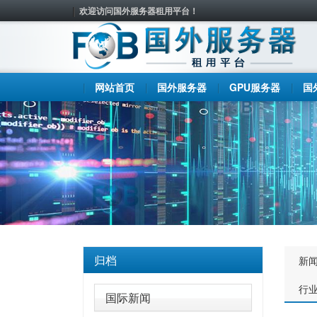
欢迎访问国外服务器租用平台！
网站首页
国外服务器
GPU服务器
国
归档
新
行
国际新闻