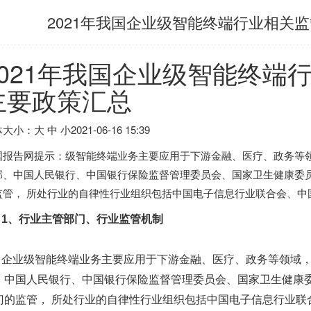
2021年我国企业级智能终端行业相关
2021年我国企业级智能终端
主要政策汇总
大小：大 中 小
2021-06-16 15:39
国报告网提示：级智能终端业务主要应用于下游金融、医疗、政务等
部、中国人民银行、中国银行保险监督管理委员会、国家卫生健康委
监管， 所处行业的自律性行业组织包括中国电子信息行业联合会、中
1、行业主管部门、行业监管机制
企业
级智能终端业务主要应用于下游金融、医疗、政务等领域
、中国人民银行、中国银行保险监督管理委员会、国家卫生健康
门的监管， 所处行业的自律性行业组织包括中国电子信息行业联