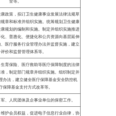
全等。
健康政策，拟订卫生健康事业发展法律法规草
门规章和标准并组织实施。统筹规划卫生健康
健康规划的编制和实施。制定并组织实施推进
等化、普惠化、便捷化和公共资源向基层延伸
构、医疗服务行业管理办法并监督实施，建立
务评价和监督管理体系等。
、生育保险、医疗救助等医疗保障制度的法律
标准，制定部门规章并组织实施。组织制定并
理办法，建立健全医疗保障基金安全防控机
疗保障基金支付方式改革等。
、军、人民团体及企事业单位的保密工作。
，维护会员权益，促进电子信息行业自律，协