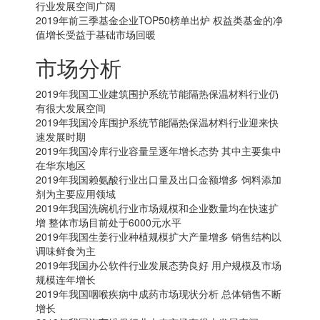
行业发展空间广阔
2019年前三季基金企业TOP50榜单出炉 权益类基金的净
值增长受益于基础市场回暖
市场分析
2019年我国工业建筑围护系统节能隔热保温材料行业仍
有很大发展空间
2019年我国冷库围护系统节能隔热保温材料行业迎来快
速发展时期
2019年我国冷库行业容量呈逐年增长态势 其中主要集中
在华东地区
2019年我国赖氨酸行业出口量及出口金额增多 饲料添加
剂为主要应用领域
2019年我国洗碗机行业市场规模和企业数量均在快速扩
增 整体市场目前处于6000元水平
2019年我国生姜行业种植规模扩大产量增多 销售结构以
调味鲜食为主
2019年我国办公软件行业发展态势良好 用户规模及市场
规模连年增长
2019年我国咽喉疾病中成药市场现状分析 总体销售不断
增长