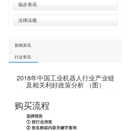
福步资讯
法律法规
新闻资讯
行业资讯
2018年中国工业机器人行业产业链
及相关利好政策分析 （图）
购买流程
选择报告
① 按行业浏览
② 按名称或内容关键字查询