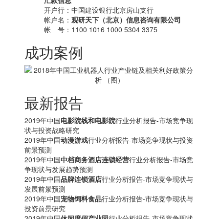
汇款信息
开户行：中国建设银行北京房山支行
帐户名：
观研天下（北京）信息咨询有限公司
帐 号：1100 1016 1000 5304 3375
成功案例
最新报告
2019年中国
电影院线和电影院
行业分析报告-市场竞争现
状与投资战略研究
2019年中国
动漫游戏
行业分析报告-市场竞争现状与投资
前景预测
2019年中国
中档商务酒店连锁经营
行业分析报告-市场竞
争现状与发展趋势预测
2019年中国
品牌连锁酒店
行业分析报告-市场竞争现状与
发展前景预测
2019年中国
宠物饲料食品
行业分析报告-市场竞争现状与
投资前景研究
2019年中国
休闲度假产业园
行业分析报告-市场竞争现状