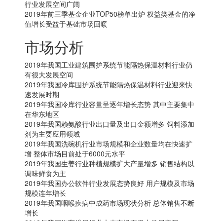
行业发展空间广阔
2019年前三季基金企业TOP50榜单出炉 权益类基金的净
值增长受益于基础市场回暖
市场分析
2019年我国工业建筑围护系统节能隔热保温材料行业仍
有很大发展空间
2019年我国冷库围护系统节能隔热保温材料行业迎来快
速发展时期
2019年我国冷库行业容量呈逐年增长态势 其中主要集中
在华东地区
2019年我国赖氨酸行业出口量及出口金额增多 饲料添加
剂为主要应用领域
2019年我国洗碗机行业市场规模和企业数量均在快速扩
增 整体市场目前处于6000元水平
2019年我国生姜行业种植规模扩大产量增多 销售结构以
调味鲜食为主
2019年我国办公软件行业发展态势良好 用户规模及市场
规模连年增长
2019年我国咽喉疾病中成药市场现状分析 总体销售不断
增长