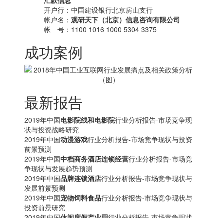
汇款信息
开户行：中国建设银行北京房山支行
帐户名：
观研天下（北京）信息咨询有限公司
帐 号：1100 1016 1000 5304 3375
成功案例
最新报告
2019年中国
电影院线和电影院
行业分析报告-市场竞争现
状与投资战略研究
2019年中国
动漫游戏
行业分析报告-市场竞争现状与投资
前景预测
2019年中国
中档商务酒店连锁经营
行业分析报告-市场竞
争现状与发展趋势预测
2019年中国
品牌连锁酒店
行业分析报告-市场竞争现状与
发展前景预测
2019年中国
宠物饲料食品
行业分析报告-市场竞争现状与
投资前景研究
2019年中国
休闲度假产业园
行业分析报告-市场竞争现状