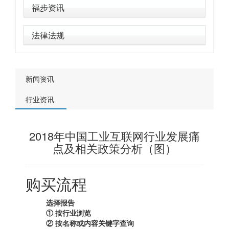
福步资讯
法律法规
新闻资讯
行业资讯
2018年中国工业互联网行业发展痛
点及相关政策分析（图）
购买流程
选择报告
① 按行业浏览
② 按名称或内容关键字查询