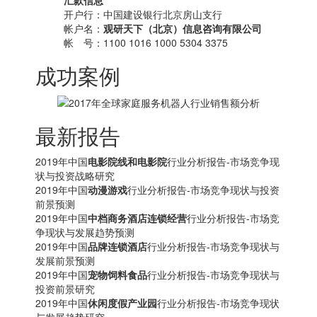
汇款信息
开户行：中国建设银行北京房山支行
帐户名：
观研天下（北京）信息咨询有限公司
帐 号：1100 1016 1000 5304 3375
成功案例
最新报告
2019年中国
电影院线和电影院
行业分析报告-市场竞争现
状与投资战略研究
2019年中国
动漫游戏
行业分析报告-市场竞争现状与投资
前景预测
2019年中国
中档商务酒店连锁经营
行业分析报告-市场竞
争现状与发展趋势预测
2019年中国
品牌连锁酒店
行业分析报告-市场竞争现状与
发展前景预测
2019年中国
宠物饲料食品
行业分析报告-市场竞争现状与
投资前景研究
2019年中国
休闲度假产业园
行业分析报告-市场竞争现状