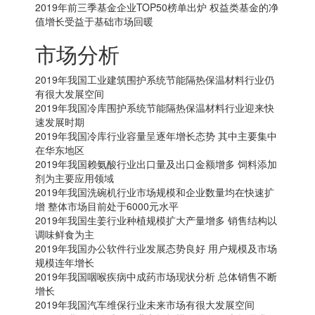
2019年前三季基金企业TOP50榜单出炉 权益类基金的净
值增长受益于基础市场回暖
市场分析
2019年我国工业建筑围护系统节能隔热保温材料行业仍
有很大发展空间
2019年我国冷库围护系统节能隔热保温材料行业迎来快
速发展时期
2019年我国冷库行业容量呈逐年增长态势 其中主要集中
在华东地区
2019年我国赖氨酸行业出口量及出口金额增多 饲料添加
剂为主要应用领域
2019年我国洗碗机行业市场规模和企业数量均在快速扩
增 整体市场目前处于6000元水平
2019年我国生姜行业种植规模扩大产量增多 销售结构以
调味鲜食为主
2019年我国办公软件行业发展态势良好 用户规模及市场
规模连年增长
2019年我国咽喉疾病中成药市场现状分析 总体销售不断
增长
2019年我国汽车维保行业未来市场有很大发展空间