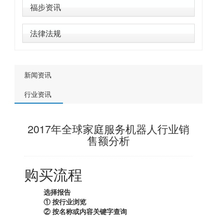
福步资讯
法律法规
新闻资讯
行业资讯
2017年全球家庭服务机器人行业销
售额分析
购买流程
选择报告
① 按行业浏览
② 按名称或内容关键字查询