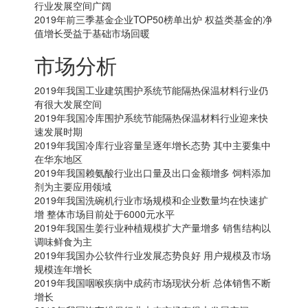
行业发展空间广阔
2019年前三季基金企业TOP50榜单出炉 权益类基金的净
值增长受益于基础市场回暖
市场分析
2019年我国工业建筑围护系统节能隔热保温材料行业仍
有很大发展空间
2019年我国冷库围护系统节能隔热保温材料行业迎来快
速发展时期
2019年我国冷库行业容量呈逐年增长态势 其中主要集中
在华东地区
2019年我国赖氨酸行业出口量及出口金额增多 饲料添加
剂为主要应用领域
2019年我国洗碗机行业市场规模和企业数量均在快速扩
增 整体市场目前处于6000元水平
2019年我国生姜行业种植规模扩大产量增多 销售结构以
调味鲜食为主
2019年我国办公软件行业发展态势良好 用户规模及市场
规模连年增长
2019年我国咽喉疾病中成药市场现状分析 总体销售不断
增长