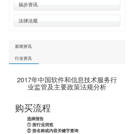
福步资讯
法律法规
新闻资讯
行业资讯
2017年中国软件和信息技术服务行
业监管及主要政策法规分析
购买流程
选择报告
① 按行业浏览
② 按名称或内容关键字查询