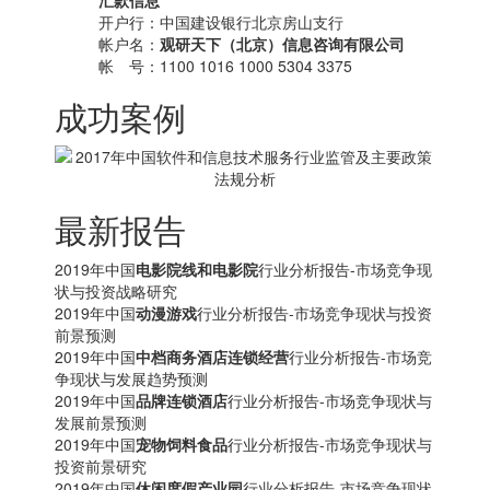
汇款信息
开户行：中国建设银行北京房山支行
帐户名：
观研天下（北京）信息咨询有限公司
帐 号：1100 1016 1000 5304 3375
成功案例
最新报告
2019年中国
电影院线和电影院
行业分析报告-市场竞争现
状与投资战略研究
2019年中国
动漫游戏
行业分析报告-市场竞争现状与投资
前景预测
2019年中国
中档商务酒店连锁经营
行业分析报告-市场竞
争现状与发展趋势预测
2019年中国
品牌连锁酒店
行业分析报告-市场竞争现状与
发展前景预测
2019年中国
宠物饲料食品
行业分析报告-市场竞争现状与
投资前景研究
2019年中国
休闲度假产业园
行业分析报告-市场竞争现状