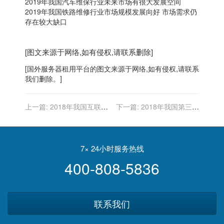
2019年我国汽车维保行业未来市场有很大发展空间
2019年我国铁路维修行业市场规模发展向好 市场需求仍
存在较大缺口
[图文来源于网络,如有侵权,请联系删除]
[
国外服务器
租用平台的图文来源于网络,如有侵权,请联系
我们删除。]
上一篇:
2018年我国互联网
下一篇:
2018年我国第三方
服务行业监管体制、主要法
支付行业管理体制、主要法
律法规和政策（图）
律法规及政策（图）
7× 24小时服务热线
400-808-5836
联系我们