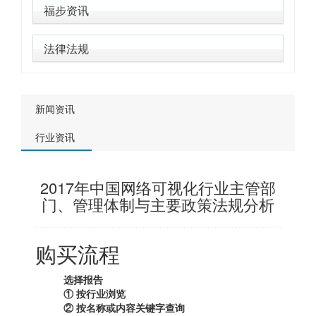
福步资讯
法律法规
新闻资讯
行业资讯
2017年中国网络可视化行业主管部
门、管理体制与主要政策法规分析
购买流程
选择报告
① 按行业浏览
② 按名称或内容关键字查询