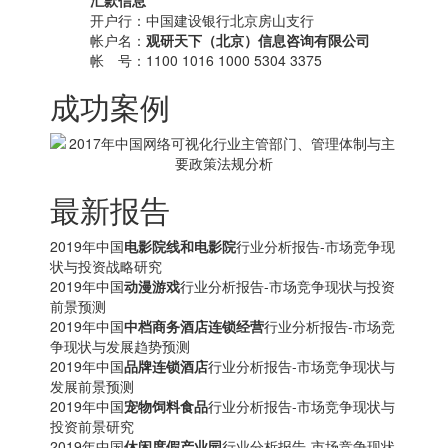
汇款信息
开户行：中国建设银行北京房山支行
帐户名：
观研天下（北京）信息咨询有限公司
帐 号：1100 1016 1000 5304 3375
成功案例
最新报告
2019年中国
电影院线和电影院
行业分析报告-市场竞争现
状与投资战略研究
2019年中国
动漫游戏
行业分析报告-市场竞争现状与投资
前景预测
2019年中国
中档商务酒店连锁经营
行业分析报告-市场竞
争现状与发展趋势预测
2019年中国
品牌连锁酒店
行业分析报告-市场竞争现状与
发展前景预测
2019年中国
宠物饲料食品
行业分析报告-市场竞争现状与
投资前景研究
2019年中国
休闲度假产业园
行业分析报告-市场竞争现状