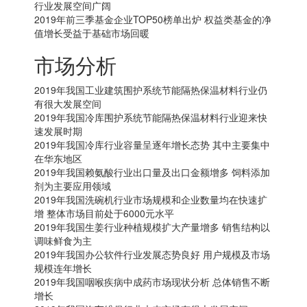
行业发展空间广阔
2019年前三季基金企业TOP50榜单出炉 权益类基金的净
值增长受益于基础市场回暖
市场分析
2019年我国工业建筑围护系统节能隔热保温材料行业仍
有很大发展空间
2019年我国冷库围护系统节能隔热保温材料行业迎来快
速发展时期
2019年我国冷库行业容量呈逐年增长态势 其中主要集中
在华东地区
2019年我国赖氨酸行业出口量及出口金额增多 饲料添加
剂为主要应用领域
2019年我国洗碗机行业市场规模和企业数量均在快速扩
增 整体市场目前处于6000元水平
2019年我国生姜行业种植规模扩大产量增多 销售结构以
调味鲜食为主
2019年我国办公软件行业发展态势良好 用户规模及市场
规模连年增长
2019年我国咽喉疾病中成药市场现状分析 总体销售不断
增长