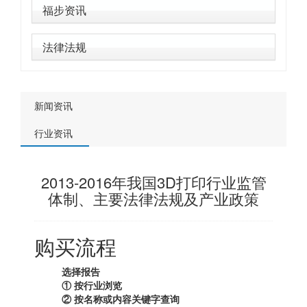
福步资讯
法律法规
新闻资讯
行业资讯
2013-2016年我国3D打印行业监管
体制、主要法律法规及产业政策
购买流程
选择报告
① 按行业浏览
② 按名称或内容关键字查询