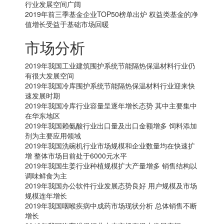
行业发展空间广阔
2019年前三季基金企业TOP50榜单出炉 权益类基金的净
值增长受益于基础市场回暖
市场分析
2019年我国工业建筑围护系统节能隔热保温材料行业仍
有很大发展空间
2019年我国冷库围护系统节能隔热保温材料行业迎来快
速发展时期
2019年我国冷库行业容量呈逐年增长态势 其中主要集中
在华东地区
2019年我国赖氨酸行业出口量及出口金额增多 饲料添加
剂为主要应用领域
2019年我国洗碗机行业市场规模和企业数量均在快速扩
增 整体市场目前处于6000元水平
2019年我国生姜行业种植规模扩大产量增多 销售结构以
调味鲜食为主
2019年我国办公软件行业发展态势良好 用户规模及市场
规模连年增长
2019年我国咽喉疾病中成药市场现状分析 总体销售不断
增长