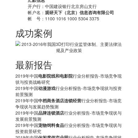
汇款信息
开户行：中国建设银行北京房山支行
帐户名：
观研天下（北京）信息咨询有限公司
帐 号：1100 1016 1000 5304 3375
成功案例
最新报告
2019年中国
电影院线和电影院
行业分析报告-市场竞争现
状与投资战略研究
2019年中国
动漫游戏
行业分析报告-市场竞争现状与投资
前景预测
2019年中国
中档商务酒店连锁经营
行业分析报告-市场竞
争现状与发展趋势预测
2019年中国
品牌连锁酒店
行业分析报告-市场竞争现状与
发展前景预测
2019年中国
宠物饲料食品
行业分析报告-市场竞争现状与
投资前景研究
2019年中国
休闲度假产业园
行业分析报告-市场竞争现状